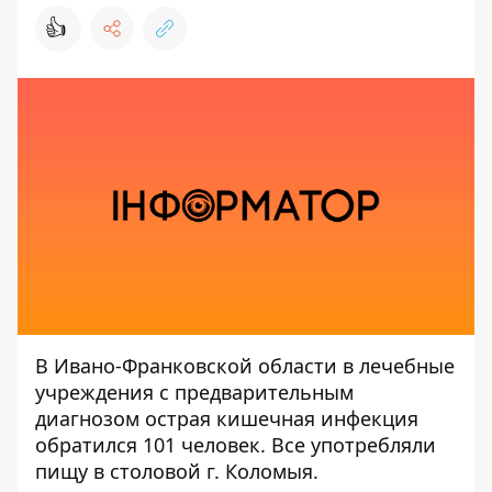
👍
В Ивано-Франковской области в лечебные
учреждения с предварительным
диагнозом острая кишечная инфекция
обратился 101 человек. Все употребляли
пищу в столовой г. Коломыя.