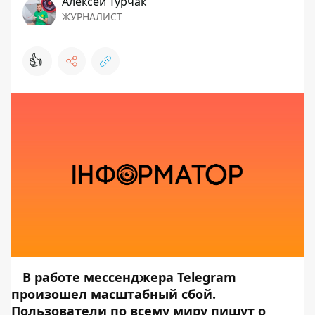
Алексей Турчак
ЖУРНАЛИСТ
👍
В работе мессенджера Telegram
произошел масштабный сбой.
Пользователи по всему миру пишут о