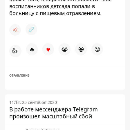
воспитанников детсада попали в
больницу
с пищевым отравлением.
♥
🔥
😭
😆
😡
👍
ОТРАВЛЕНИЕ
11:12, 25 сентября 2020
В работе мессенджера Telegram
произошел масштабный сбой