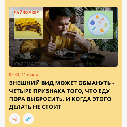
ЛАЙФХАКЕР
06:43, 11 июня
ВНЕШНИЙ ВИД МОЖЕТ ОБМАНУТЬ -
ЧЕТЫРЕ ПРИЗНАКА ТОГО, ЧТО ЕДУ
ПОРА ВЫБРОСИТЬ, И КОГДА ЭТОГО
ДЕЛАТЬ НЕ СТОИТ