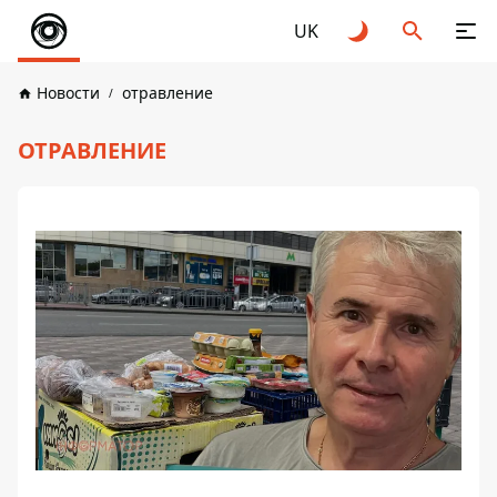
UK
Новости
отравление
ОТРАВЛЕНИЕ