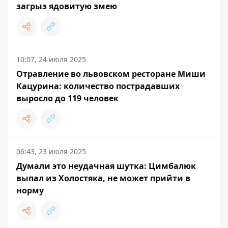
загрыз ядовитую змею
10:07, 24 июля 2025
Отравление во львовском ресторане Миши
Кацурина: количество пострадавших
выросло до 119 человек
06:43, 23 июля 2025
Думали это неудачная шутка: Цимбалюк
выпал из Холостяка, не может прийти в
норму