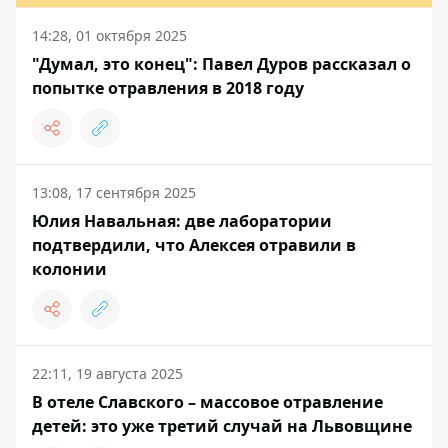
14:28, 01 октября 2025
"Думал, это конец": Павел Дуров рассказал о
попытке отравления в 2018 году
13:08, 17 сентября 2025
Юлия Навальная: две лаборатории
подтвердили, что Алексея отравили в
колонии
22:11, 19 августа 2025
В отеле Славского – массовое отравление
детей: это уже третий случай на Львовщине