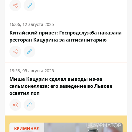
16:06, 12 августа 2025
Китайский привет: Госпродслужба наказала
ресторан Кацурина за антисанитарию
13:53, 05 августа 2025
Миша Кацурин сделал выводы из-за
сальмонеллеза: его заведение во Львове
освятил поп
КРИМИНАЛ