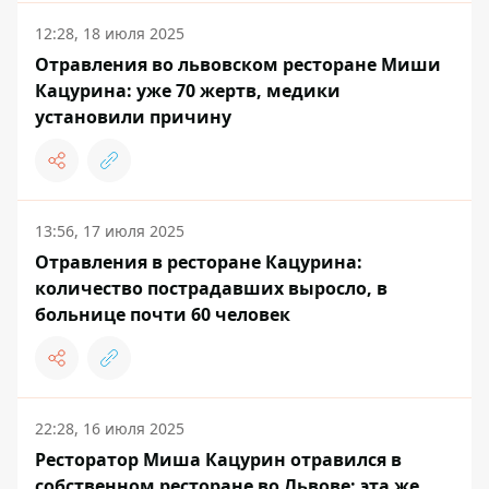
12:28, 18 июля 2025
Отравления во львовском ресторане Миши
Кацурина: уже 70 жертв, медики
установили причину
13:56, 17 июля 2025
Отравления в ресторане Кацурина:
количество пострадавших выросло, в
больнице почти 60 человек
22:28, 16 июля 2025
Ресторатор Миша Кацурин отравился в
собственном ресторане во Львове: эта же