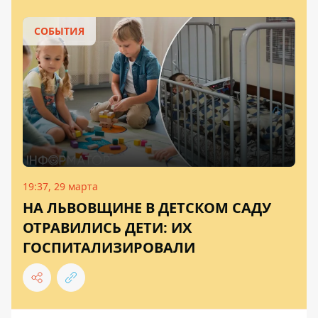
СОБЫТИЯ
19:37, 29 марта
НА ЛЬВОВЩИНЕ В ДЕТСКОМ САДУ
ОТРАВИЛИСЬ ДЕТИ: ИХ
ГОСПИТАЛИЗИРОВАЛИ