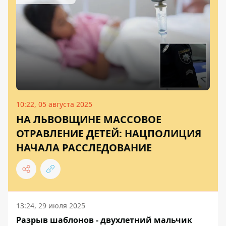
10:22, 05 августа 2025
НА ЛЬВОВЩИНЕ МАССОВОЕ
ОТРАВЛЕНИЕ ДЕТЕЙ: НАЦПОЛИЦИЯ
НАЧАЛА РАССЛЕДОВАНИЕ
13:24, 29 июля 2025
Разрыв шаблонов - двухлетний мальчик