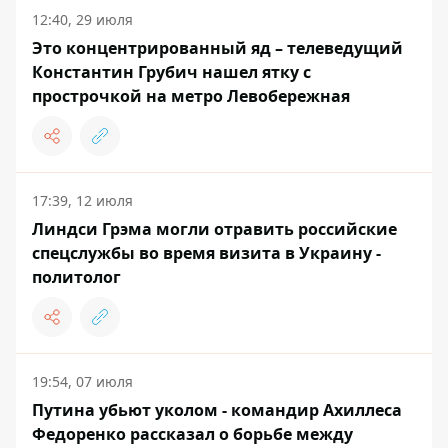
12:40, 29 июля
Это концентрированный яд – телеведущий
Константин Грубич нашел ятку с
прострочкой на метро Левобережная
17:39, 12 июля
Линдси Грэма могли отравить российские
спецслужбы во время визита в Украину -
политолог
19:54, 07 июля
Путина убьют уколом - командир Ахиллеса
Федоренко рассказал о борьбе между