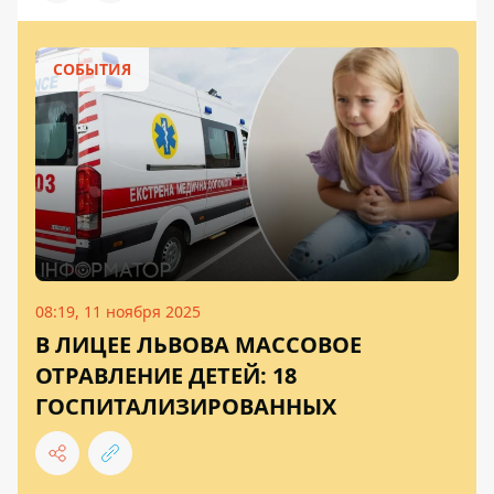
СОБЫТИЯ
08:19, 11 ноября 2025
В ЛИЦЕЕ ЛЬВОВА МАССОВОЕ
ОТРАВЛЕНИЕ ДЕТЕЙ: 18
ГОСПИТАЛИЗИРОВАННЫХ