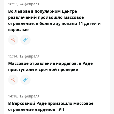
16:53, 24 февраля
Во Львове в популярном центре
развлечений произошло массовое
отравление: в больницу попали 11 детей и
взрослые
15:14, 12 февраля
Массовое отравление нардепов: в Раде
приступили к срочной проверке
14:18, 12 февраля
В Верховной Раде произошло массовое
отравление нардепов - УП