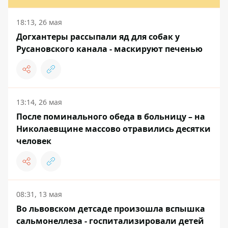
18:13, 26 мая
Догхантеры рассыпали яд для собак у
Русановского канала - маскируют печенью
13:14, 26 мая
После поминального обеда в больницу – на
Николаевщине массово отравились десятки
человек
08:31, 13 мая
Во львовском детсаде произошла вспышка
сальмонеллеза - госпитализировали детей