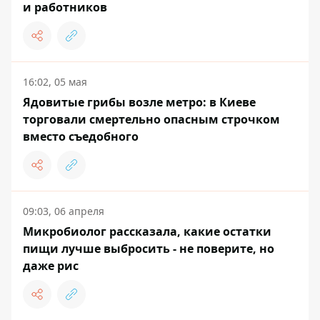
и работников
16:02, 05 мая
Ядовитые грибы возле метро: в Киеве
торговали смертельно опасным строчком
вместо съедобного
09:03, 06 апреля
Микробиолог рассказала, какие остатки
пищи лучше выбросить - не поверите, но
даже рис