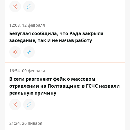
12:08, 12 февраля
Безуглая сообщила, что Рада закрыла
заседание, так и не начав работу
16:54, 09 февраля
В сети разгоняют фейк о массовом
отравлении на Полтавщине: в ГСЧС назвали
реальную причину
21:24, 26 января