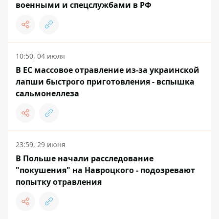
военными и спецслужбами в РФ
10:50, 04 июля
В ЕС массовое отравление из-за украинской
лапши быстрого приготовления - вспышка
сальмонеллеза
23:59, 29 июня
В Польше начали расследование
"покушения" на Навроцкого - подозревают
попытку отравления