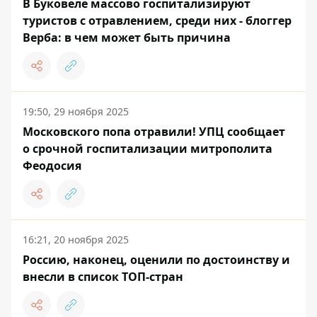
В Буковеле массово госпитализируют
туристов с отравлением, среди них - блоггер
Верба: в чем может быть причина
19:50, 29 ноября 2025
Московского попа отравили! УПЦ сообщает
о срочной госпитализации митрополита
Феодосия
16:21, 20 ноября 2025
Россию, наконец, оценили по достоинству и
внесли в список ТОП-стран