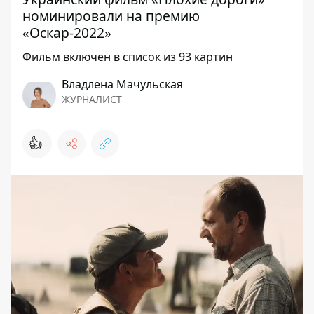
номинировали на премию
«Оскар-2022»
Фильм включен в список из 93 картин
Владлена Мачульская
ЖУРНАЛИСТ
👍