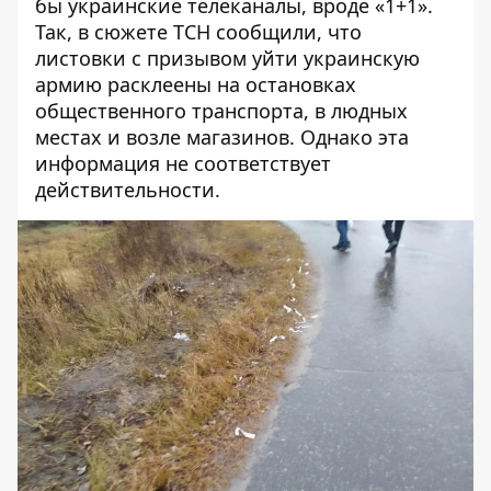
бы украинские телеканалы, вроде «1+1».
Так, в сюжете
ТСН сообщили
, что
листовки с призывом уйти украинскую
армию расклеены на остановках
общественного транспорта, в людных
местах и возле магазинов. Однако эта
информация не соответствует
действительности.