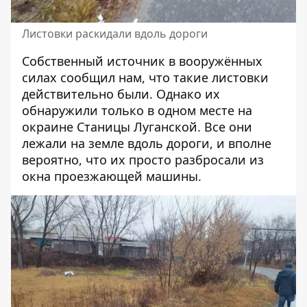
Листовки раскидали вдоль дороги
Собственный источник в вооружённых
силах сообщил нам, что такие листовки
действительно были. Однако их
обнаружили только в одном месте на
окраине Станицы Луганской. Все они
лежали на земле вдоль дороги, и вполне
вероятно, что их просто разбросали из
окна проезжающей машины.