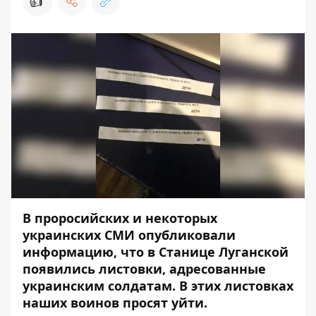
👍
В проросийских и некоторых
украинских СМИ опубликовали
информацию, что в Станице Луганской
появились листовки, адресованные
украинским солдатам. В этих листовках
наших воинов просят уйти.