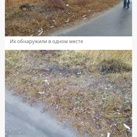
Их обнаружили в одном месте