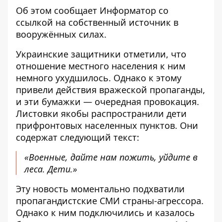
Об этом сообщает
Информатор
со
ссылкой на собственный источник в
вооружённых силах.
Украинские защитники отметили, что
отношение местного населения к ним
немного ухудшилось. Однако к этому
привели действия вражеской пропаганды,
и эти бумажки — очередная провокация.
Листовки якобы распространили дети
прифронтовых населенных пунктов. Они
содержат следующий текст:
«Военные, дайте нам пожить, уйдите в
леса. Дети.»
Эту новость моментально подхватили
пропагандистские СМИ страны-агрессора.
Однако к ним подключились и казалось