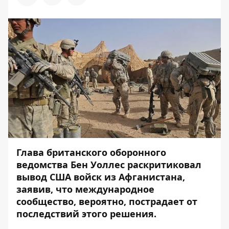
Глава британского оборонного
ведомства Бен Уоллес раскритиковал
вывод США войск из Афганистана,
заявив, что международное
сообщество, вероятно, пострадает от
последствий этого решения.