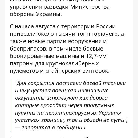
управления разведки Министерства
обороны Украины.
С начала августа с территории России
привезли около тысячи тонн горючего, а
также новые партии вооружения и
боеприпасов, в том числе боевые
бронированные машины и 12,7-мм
патроны для крупнокалиберных
пулеметов и снайперских винтовок.
"Для сокрытия поставки боевой техники
и имущества военного назначения
оккупанты используют как дороги,
которые проходят через пропускные
пункты на неконтролируемых Украины
участках границы, так и обходные пути",
— говорится в сообщении.