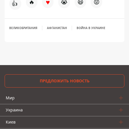
♥
🔥
😭
😆
😡
👍
ВЕЛИКОБРИТАНИЯ
АФГАНИСТАН
ВОЙНА В УКРАИНЕ
ПРЕДЛОЖИТЬ НОВОСТЬ
Мир
Украина
Киев