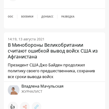
ООС
БОЕВИКИ
ДОНБАСС
РАЗВЕДКА
14:19, 13 августа 2021
В Минобороны Великобритании
считают ошибкой вывод войск США из
Афганистана
Президент США Джо Байден продолжил
политику своего предшественника, сохранив
все сроки вывода войск
Владлена Мачульская
ЖУРНАЛИСТ
👍