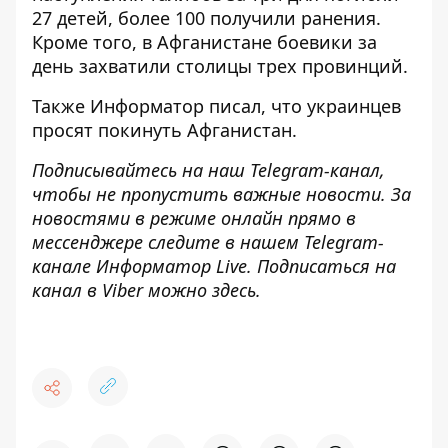
27 детей
, более 100 получили ранения.
Кроме того, в Афганистане боевики
за
день захватили столицы трех провинций
.
Также
Информатор
писал, что украинцев
просят покинуть Афганистан
.
Подписывайтесь на наш
Telegram-канал
,
чтобы не пропустить важные новости. За
новостями в режиме онлайн прямо в
мессенджере следите в нашем Telegram-
канале
Информатор Live
. Подписаться на
канал в Viber можно
здесь
.