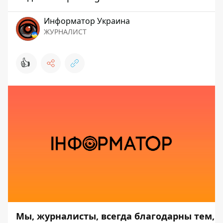
Информатор Украина
ЖУРНАЛИСТ
👍
Мы, журналисты, всегда благодарны тем,