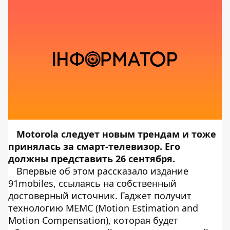
Motorola следует новым трендам и тоже
принялась за смарт-телевизор. Его
должны представить 26 сентября.
Впервые об этом рассказало издание
91mobiles, ссылаясь на собственный
достоверный источник. Гаджет получит
технологию MEMC (Motion Estimation and
Motion Compensation), которая будет