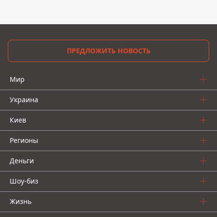
ПРЕДЛОЖИТЬ НОВОСТЬ
Мир
Украина
Киев
Регионы
Деньги
Шоу-биз
Жизнь