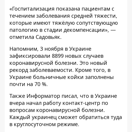
«Госпитализация показана пациентам с
течением заболевания средней тяжести,
которые имеют тяжёлую сопутствующую
патологию в стадии декомпенсации», —
отметила Садовьяк.
Напомним, 3 ноября в Украине
зафиксировали 8899 новых случаев
коронавирусной болезни
. Это новый
рекорд заболеваемости. Кроме того, в
Украине
больничные койки заполнены
почти на 70 %.
Также
Информатор
писал, что в Украине
вчера
начал работу контакт-центр по
вопросам коронавирусной болезни
.
Каждый украинец сможет обратиться туда
в круглосуточном режиме.