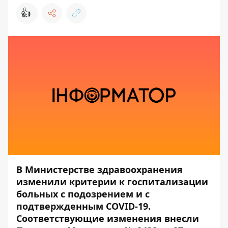
👍
В Министерстве здравоохранения
изменили критерии к госпитализации
больных с подозрением и с
подтвержденным COVID-19.
Соответствующие изменения внесли