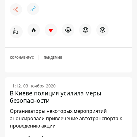
♥
🔥
😭
😆
😡
👍
КОРОНАВИРУС
ПАНДЕМИЯ
11:12, 03 ноября 2020
В Киеве полиция усилила меры
безопасности
Организаторы некоторых мероприятий
анонсировали привлечение автотранспорта к
проведению акции