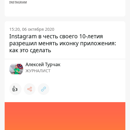
INSTAGRAM
15:20, 06 октября 2020
Instagram в честь своего 10-летия
разрешил менять иконку приложения:
как это сделать
Алексей Турчак
ЖУРНАЛИСТ
👍