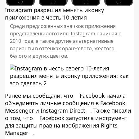
Instagram разрешил менять иконку
приложения в честь 10-летия
Среди предложенных значков приложения
представлены логотипы Instagram начиная с
2010 года, а также другие альтернативные
варианты в оттенках оранжевого, желтого,
белого и других цветов.
Ранее мы сообщали, что
Facebook начала
объединять личные сообщения в Facebook
Messenger и Instagram Direct
. Также писали
о том, что
Facebook запустила инструмент
для защиты прав на изображения Rights
Manager
.