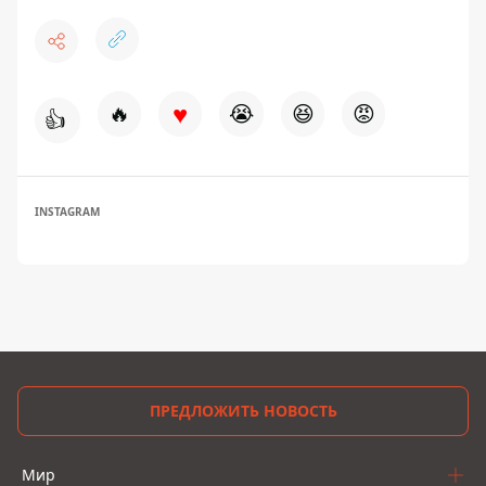
♥
🔥
😭
😆
😡
👍
INSTAGRAM
ПРЕДЛОЖИТЬ НОВОСТЬ
Мир