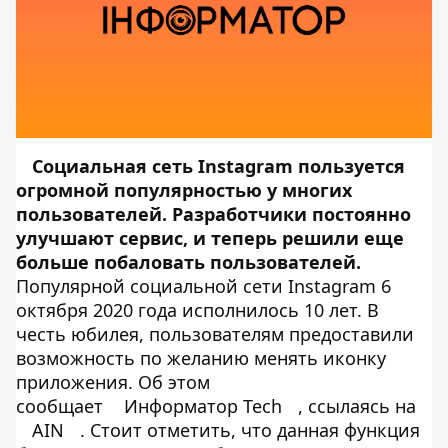
Социальная сеть Instagram пользуется
огромной популярностью у многих
пользователей. Разработчики постоянно
улучшают сервис, и теперь решили еще
больше побаловать пользователей.
Популярной социальной сети Instagram 6
октября 2020 года исполнилось 10 лет. В
честь юбилея, пользователям предоставили
возможность по желанию менять иконку
приложения. Об этом
сообщает
Информатор Tech
, ссылаясь на
AIN
. Стоит отметить, что данная функция