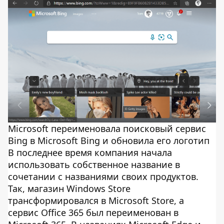
Microsoft переименовала поисковый сервис
Bing в Microsoft Bing и обновила его логотип
В последнее время компания начала
использовать собственное название в
сочетании с названиями своих продуктов.
Так, магазин Windows Store
трансформировался в Microsoft Store, а
сервис Office 365 был переименован в