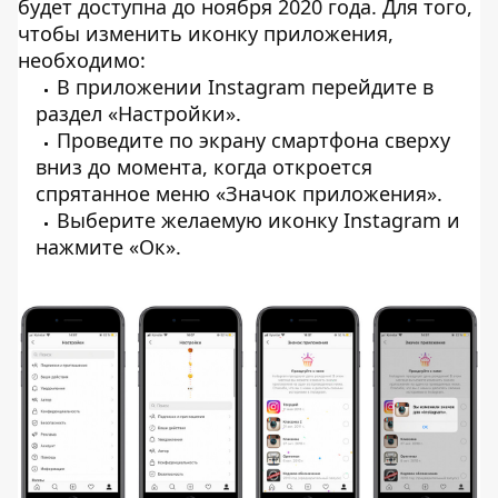
будет доступна до ноября 2020 года. Для того,
чтобы изменить иконку приложения,
необходимо:
В приложении Instagram перейдите в
раздел «Настройки».
Проведите по экрану смартфона сверху
вниз до момента, когда откроется
спрятанное меню «Значок приложения».
Выберите желаемую иконку Instagram и
нажмите «Ок».