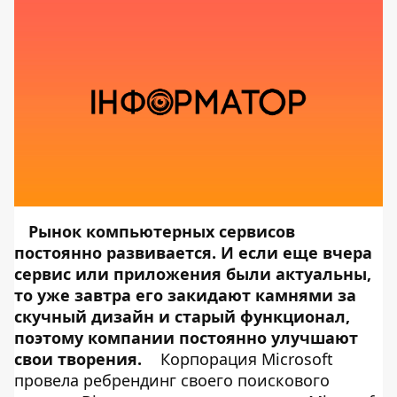
Рынок компьютерных сервисов
постоянно развивается. И если еще вчера
сервис или приложения были актуальны,
то уже завтра его закидают камнями за
скучный дизайн и старый функционал,
поэтому компании постоянно улучшают
свои творения.
Корпорация Microsoft
провела ребрендинг своего поискового