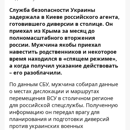
Служба безопасности Украины
задержала в Киеве российского агента,
готовившего диверсии в столице. Он
приехал из Крыма
за месяц до
полномасштабного вторжения
россии.
Мужчина якобы приехал
навестить родственников и некоторое
время находился в «спящем режиме»,
а когда получил указание действовать
– его разоблачили.
По
данным СБУ
, мужчина собирал данные
о местах дислокации и маршрутах
перемещения ВСУ в столичном регионе
для российской спецслужбы. Полученную
информацию он передал врагу для
планирования и подготовки диверсий
против украинских военных