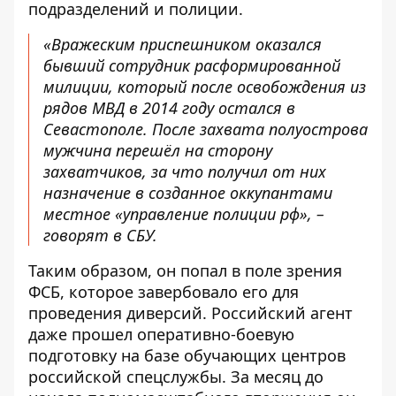
подразделений и полиции.
«Вражеским приспешником оказался
бывший сотрудник расформированной
милиции, который после освобождения из
рядов МВД в 2014 году остался в
Севастополе. После захвата полуострова
мужчина перешёл на сторону
захватчиков, за что получил от них
назначение в созданное оккупантами
местное «управление полиции рф», –
говорят в СБУ.
Таким образом, он попал в поле зрения
ФСБ, которое завербовало его для
проведения диверсий. Российский агент
даже прошел оперативно-боевую
подготовку на базе обучающих центров
российской спецслужбы. За месяц до