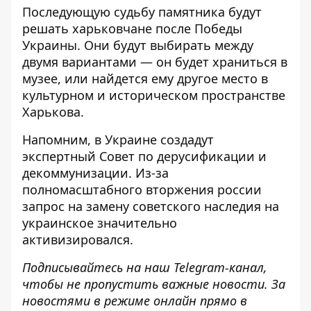
Последующую судьбу памятника будут
решать харьковчане после Победы
Украины. Они будут выбирать между
двумя вариантами — он будет храниться в
музее, или найдется ему другое место в
культурном и историческом пространстве
Харькова.
Напомним, в Украине создадут
экспертный Совет по дерусификации и
декоммунизации
. Из-за
полномасштабного вторжения россии
запрос на замену советского наследия на
украинское значительно
активизировался.
Подписывайтесь на наш
Telegram-канал
,
чтобы не пропустить важные новости. За
новостями в режиме онлайн прямо в