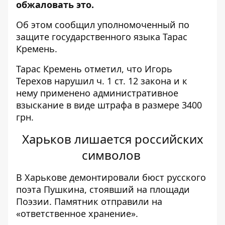
обжаловать это.
Об этом сообщил уполномоченный по
защите государственного языка
Тарас
Кремень
.
Тарас Кремень отметил, что Игорь
Терехов нарушил ч. 1 ст. 12 закона и к
нему применено административное
взыскание в виде штрафа в размере 3400
грн.
Харьков лишается российских
символов
В Харькове
демонтировали бюст русского
поэта Пушкина
, стоявший на площади
Поэзии. Памятник отправили на
«ответственное хранение».