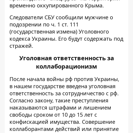
временно оккупированного Крыма.
Следователи СБУ сообщили мужчине о
подозрении по ч. 1 ст. 111
(государственная измена) Уголовного
кодекса Украины. Его будут содержать под
стражей.
Уголовная ответственность за
коллаборационизм
После начала войны рф против Украины,
в нашем государстве введена
уголовная
ответственность за сотрудничество с рф
.
Согласно закону, такие преступления
наказываются штрафами и лишением
свободы сроком от 10 до 15 лет с
конфискацией имущества. Совершение
коллаборантами действий или принятие