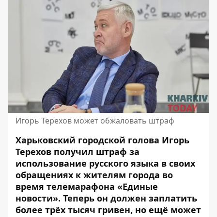
Игорь Терехов может обжаловать штраф
Харьковский городской голова
Игорь
Терехов получил штраф
за
использование русского языка в своих
обращениях к жителям города во
время телемарафона «Единые
новости». Теперь он должен заплатить
более трёх тысяч гривен, но ещё может