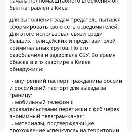
начала полномасштабного вторжения он
был направлен в Киев.
Для выполнения задач предатель пытался
сформировать свою сеть осведомителей.
Для этого использовал связи среди
бывших полицейских и представителей
криминальных кругов. Но его
разоблачила и задержала СБУ. Во время
обыска в его квартире в Киеве
обнаружили:
внутренний паспорт гражданина россии
и российский паспорт для выезда за
границу;
мобильный телефон с
доказательствами переписки с фсб через
анонимный телеграм-канал;
материалы, подтверждающие
прохождение «спецкурса» на территории