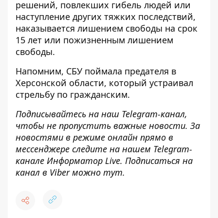
решений, повлекших гибель людей или
наступление других тяжких последствий,
наказывается лишением свободы на срок
15 лет или пожизненным лишением
свободы.
Напомним, СБУ поймала предателя в
Херсонской области,
который устраивал
стрельбу по гражданским
.
Подписывайтесь на наш
Telegram-канал
,
чтобы не пропустить важные новости. За
новостями в режиме онлайн прямо в
мессенджере следите на нашем Telegram-
канале
Информатор Live
. Подписаться на
канал в Viber можно
тут
.