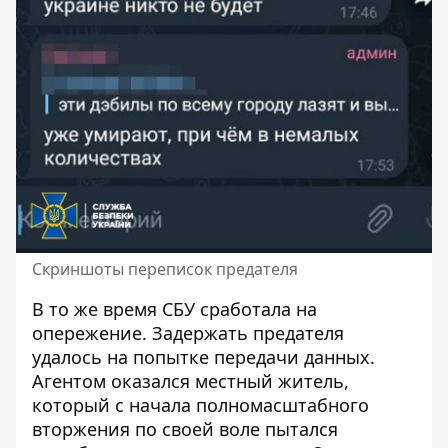
Скриншоты переписок предателя
В то же время СБУ сработала на
опережение. Задержать предателя
удалось на попытке передачи данных.
Агентом оказался местный житель,
который с начала полномасштабного
вторжения по своей воле пытался