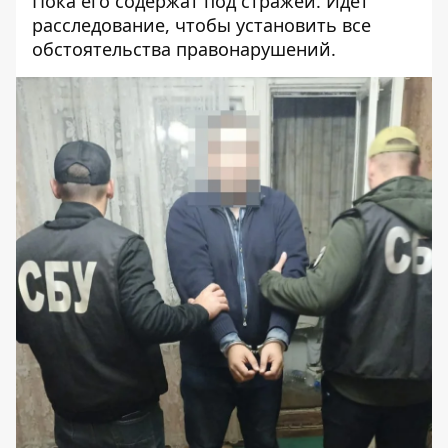
Пока его содержат под стражей. Идёт
расследование, чтобы установить все
обстоятельства правонарушений.