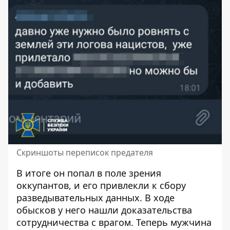
Скриншоты переписок предателя
В итоге он попал в поле зрения
оккупантов, и его привлекли к сбору
разведывательных данных. В ходе
обысков у него нашли доказательства
сотрудничества с врагом. Теперь мужчина