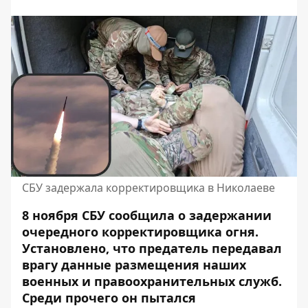
СБУ задержала корректировщика в Николаеве
8 ноября СБУ сообщила о задержании
очередного корректировщика огня.
Установлено, что предатель передавал
врагу данные размещения наших
военных и правоохранительных служб.
Среди прочего он пытался