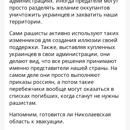
администрациях. Иногда предатели могут
просто разделять желание оккупантов
уничтожить украинцев и захватить наши
территории.
Сами
рашисты активно используют таких
изменников для создания иллюзии своей
поддержки
. Также, выставляя купленных
украинцев в свои администрации, они
делают вид, что все решения принимают
именно представители нашей страны. На
самом деле они просто выполняют
приказы россиян, а потом такие
перебежчики вообще могут оказаться в
списках погибших, когда станут не нужны
рашистам.
Напомним,
готовится ли Николаевская
область к эвакуации
.