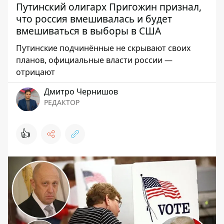
Путинский олигарх Пригожин признал,
что россия вмешивалась и будет
вмешиваться в выборы в США
Путинские подчинённые не скрывают своих
планов, официальные власти россии —
отрицают
Дмитро Чернишов
РЕДАКТОР
👍