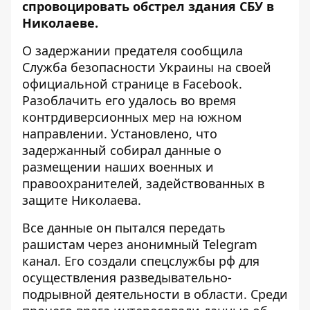
спровоцировать обстрел
здания СБУ
в
Николаеве.
О задержании предателя
сообщила
Служба безопасности Украины на своей
официальной странице в Facebook.
Разоблачить его удалось во время
контрдиверсионных мер на южном
направлении. Установлено, что
задержанный собирал данные о
размещении наших военных и
правоохранителей, задействованных в
защите Николаева.
Все данные он пытался передать
рашистам через анонимный Telegram
канал. Его создали спецслужбы рф для
осуществления разведывательно-
подрывной деятельности в области. Среди