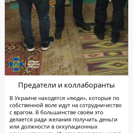
Предатели и коллаборанты
В Украине находятся «люди»,
которые по
собственной воле идут на сотрудничество
с врагом
. В большинстве своём это
делается ради желания получить деньги
или должности в оккупационных