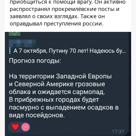
приобщиться к помощи врагу. Он активно
распространял прокремлёвские посты и
заявлял о своих взглядах. Также он
оправдывал преступления россии.