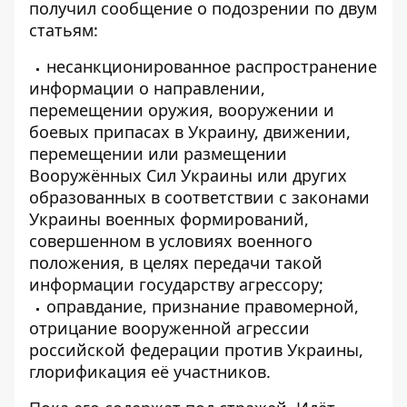
получил сообщение о подозрении по двум
статьям:
несанкционированное распространение
информации о направлении,
перемещении оружия, вооружении и
боевых припасах в Украину, движении,
перемещении или размещении
Вооружённых Сил Украины или других
образованных в соответствии с законами
Украины военных формирований,
совершенном в условиях военного
положения, в целях передачи такой
информации государству агрессору;
оправдание, признание правомерной,
отрицание вооруженной агрессии
российской федерации против Украины,
глорификация её участников.