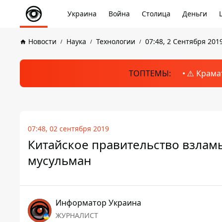
Украина
Война
Столица
Деньги
Новости
Наука
Технологии
07:48, 2 Сентября 201
ТОПТЕМЫ:
⚠️ Крама
07:48, 02 сентября 2019
Китайское правительство взламы
мусульман
Информатор Украина
ЖУРНАЛИСТ