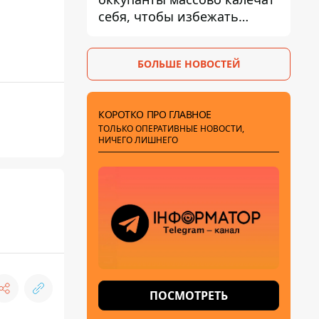
себя, чтобы избежать
штурмов - ГУР
БОЛЬШЕ НОВОСТЕЙ
КОРОТКО ПРО ГЛАВНОЕ
ТОЛЬКО ОПЕРАТИВНЫЕ НОВОСТИ,
НИЧЕГО ЛИШНЕГО
ПОСМОТРЕТЬ