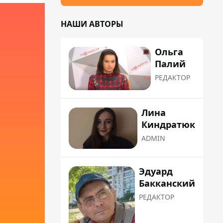
НАШИ АВТОРЫ
Ольга
Палий
РЕДАКТОР
Лина
Киндратюк
ADMIN
Эдуард
Бакканский
РЕДАКТОР