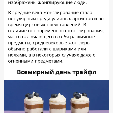
изображены жонглирующие люди.
В средние века жонглирование стало
популярным среди уличных артистов и во
время цирковых представлений. В
отличие от современного жонглирования,
часто включающего в себя различные
предметы, средневековые жонглеры
обычно работали с шариками или
ножами, а в некоторых случаях даже с
огненными предметами.
Всемирный день трайфл