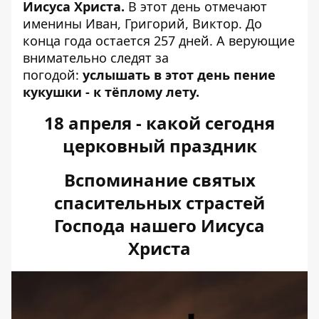
Иисуса Христа.
В этот день отмечают
именины Иван, Григорий, Виктор. До
конца года остается 257 дней. А верующие
внимательно следят за
погодой:
услышать в этот день пение
кукушки - к тёплому лету.
18 апреля - какой сегодня
церковный праздник
Вспоминание святых
спасительных страстей
Господа нашего Иисуса
Христа