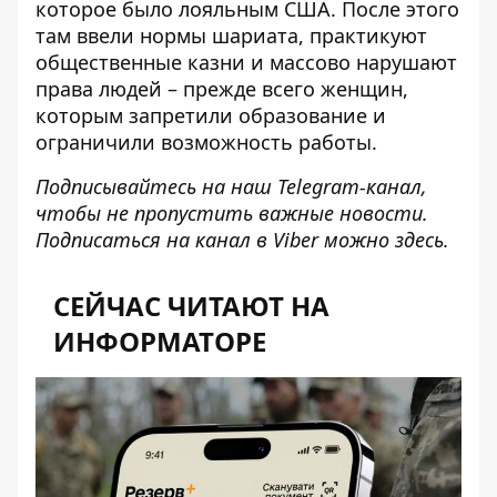
которое было лояльным США. После этого
там ввели нормы шариата,
практикуют
общественные казни
и массово нарушают
права людей – прежде всего женщин,
которым запретили образование и
ограничили возможность работы.
Подписывайтесь на наш
Telegram-канал
,
чтобы не пропустить важные новости.
Подписаться на канал в Viber можно
здесь
.
СЕЙЧАС ЧИТАЮТ НА
ИНФОРМАТОРЕ