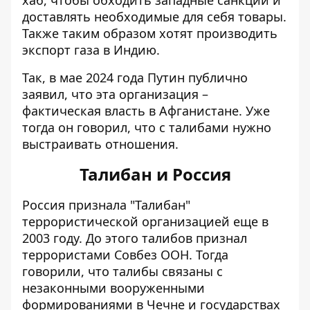
доставлять необходимые для себя товары.
Также таким образом хотят производить
экспорт газа в Индию.
Так, в мае 2024 года Путин публично
заявил, что эта организация –
фактическая власть в Афганистане. Уже
тогда он говорил, что с талибами нужно
выстраивать отношения.
Талибан и Россия
Россия признала "Талибан"
террористической организацией еще в
2003 году. До этого талибов признал
террористами Совбез ООН. Тогда
говорили, что талибы связаны с
незаконными вооруженными
формированиями в Чечне и государствах