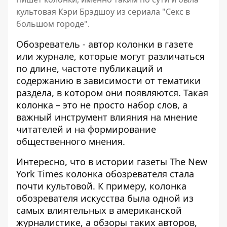
культовая Кэри Брэдшоу из сериала "Секс в
большом городе".
Обозреватель - автор колонки в газете
или журнале, которые могут различаться
по длине, частоте публикаций и
содержанию в зависимости от тематики
раздела, в котором они появляются. Такая
колонка – это не просто набор слов, а
важный инструмент влияния на мнение
читателей и на формирование
общественного мнения.
Интересно, что в истории газеты The New
York Times колонка обозревателя стала
почти культовой. К примеру, колонка
обозревателя искусства была одной из
самых влиятельных в американской
журналистике, а обзоры таких авторов,