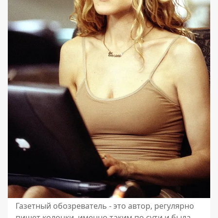
Газетный обозреватель - это автор, регулярно
пишет колонки, именно таким по сути и была