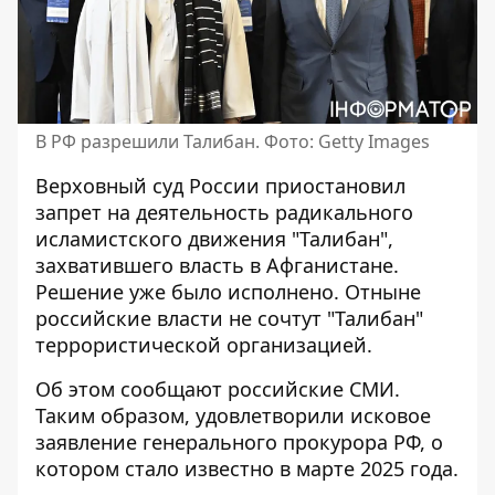
В РФ разрешили Талибан. Фото: Getty Images
Верховный суд России
приостановил
запрет на деятельность радикального
исламистского движения
"Талибан",
захватившего власть в Афганистане.
Решение уже было исполнено. Отныне
российские власти не сочтут "Талибан"
террористической организацией.
Об этом сообщают российские СМИ.
Таким образом, удовлетворили исковое
заявление генерального прокурора РФ, о
котором стало известно в марте 2025 года.