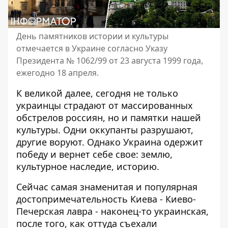
День памятников истории и культуры
отмечается в Украине согласно Указу
Президента № 1062/99 от 23 августа 1999 года,
ежегодно 18 апреля.
К великой далее, сегодня не только
украинцы страдают от массированных
обстрелов россиян, но и памятки нашей
культуры. Одни оккупанты разрушают,
другие воруют. Однако Украина одержит
победу и вернет себе свое: землю,
культурное наследие, историю.
Сейчас самая знаменитая и популярная
достопримечательность Киева - Киево-
Печерская лавра - наконец-то украинская,
после того, как оттуда съехали