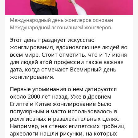
Международный день жонглеров основан
Международной ассоциацией жонглеров.
Этот день празднует искусство
жонглирования, вдохновляющее людей во
всем мире. Стоит отметить, что и 17 июня
для людей этой профессии также важная
дата, когда отмечают Всемирный день
жонглирования.
Первые упоминания о нем датируются
около 2000 лет назад. Уже в Древнем
Египте и Китае жонглирование было
популярным и часто использовалось в
религиозных и развлекательных целях.
Например, на стенах египетских гробниц
археологи нашли рисунки, на которых