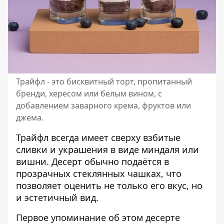
Трайфл - это бисквитный торт, пропитанный
бренди, хересом или белым вином, с
добавлением заварного крема, фруктов или
джема.
Трайфл всегда имеет сверху взбитые
сливки и украшения в виде миндаля или
вишни. Десерт обычно подаётся в
прозрачных стеклянных чашках, что
позволяет оценить не только его вкус, но
и эстетичный вид.
Первое упоминание об этом десерте