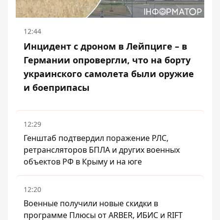
12:44
Инцидент с дроном в Лейпциге – в
Германии опровергли, что на борту
украинского самолета были оружие
и боеприпасы
12:29
Генштаб подтвердил поражение РЛС,
ретрансляторов БПЛА и других военных
объектов РФ в Крыму и на юге
12:20
Военные получили новые скидки в
программе Плюсы от ARBER, ИБИС и RIFT