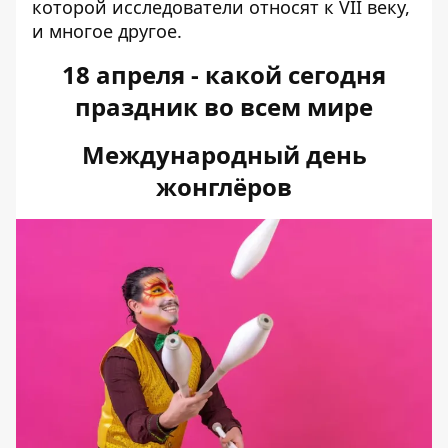
которой исследователи относят к VII веку,
и многое другое.
18 апреля - какой сегодня
праздник во всем мире
Международный день
жонглёров