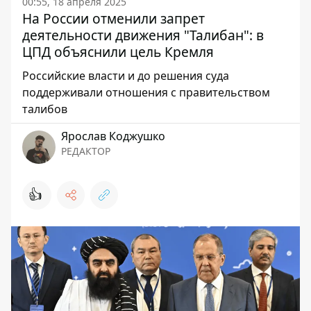
00:55, 18 апреля 2025
На России отменили запрет
деятельности движения "Талибан": в
ЦПД объяснили цель Кремля
Российские власти и до решения суда
поддерживали отношения с правительством
талибов
Ярослав Коджушко
РЕДАКТОР
👍