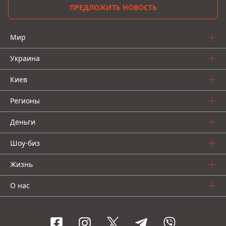
ПРЕДЛОЖИТЬ НОВОСТЬ
Мир
Украина
Киев
Регионы
Деньги
Шоу-биз
Жизнь
О нас