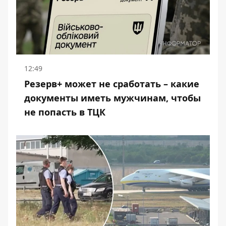
12:49
Резерв+ может не сработать – какие
документы иметь мужчинам, чтобы
не попасть в ТЦК