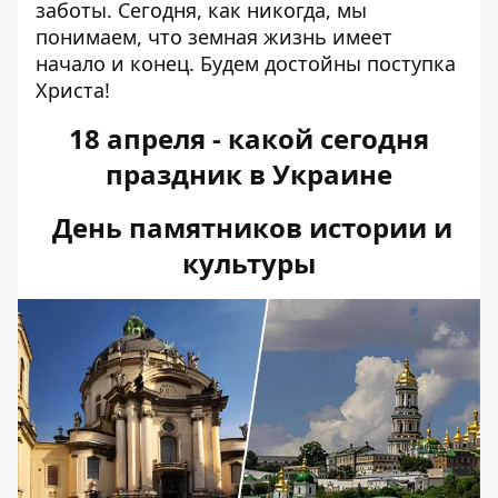
заботы. Сегодня, как никогда, мы
понимаем, что земная жизнь имеет
начало и конец. Будем достойны поступка
Христа!
18 апреля - какой сегодня
праздник в Украине
День памятников истории и
культуры