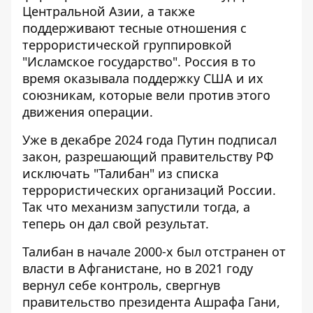
Центральной Азии, а также
поддерживают тесные отношения с
террористической группировкой
"Исламское государство". Россия в то
время оказывала поддержку США и их
союзникам, которые вели против этого
движения операции.
Уже в декабре 2024 года Путин подписал
закон,
разрешающий правительству РФ
исключать
"Талибан" из списка
террористических организаций России.
Так что механизм запустили тогда, а
теперь он дал свой результат.
Талибан в начале 2000-х был отстранен от
власти в Афганистане, но в 2021 году
вернул себе контроль, свергнув
правительство президента
Ашрафа Гани,