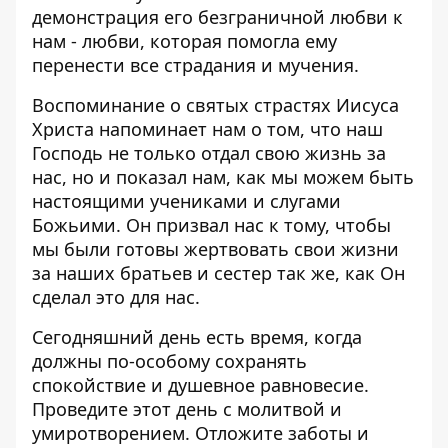
демонстрация его безграничной любви к
нам - любви, которая помогла ему
перенести все страдания и мучения.
Воспоминание о святых страстях Иисуса
Христа напоминает нам о том, что наш
Господь не только отдал свою жизнь за
нас, но и показал нам, как мы можем быть
настоящими учениками и слугами
Божьими. Он призвал нас к тому, чтобы
мы были готовы жертвовать свои жизни
за наших братьев и сестер так же, как Он
сделал это для нас.
Сегодняшний день есть время, когда
должны по-особому сохранять
спокойствие и душевное равновесие.
Проведите этот день с молитвой и
умиротворением. Отложите заботы и