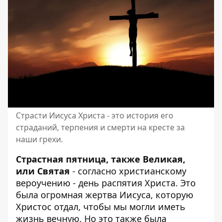
Страсти Иисуса Христа - это история его
страданий, терпения и смерти на кресте за
наши грехи.
Страстная пятница, также Великая,
или Святая
- согласно христианскому
вероучению - день распятия Христа. Это
была огромная жертва Иисуса, которую
Христос отдал, чтобы мы могли иметь
жизнь вечную. Но это также была