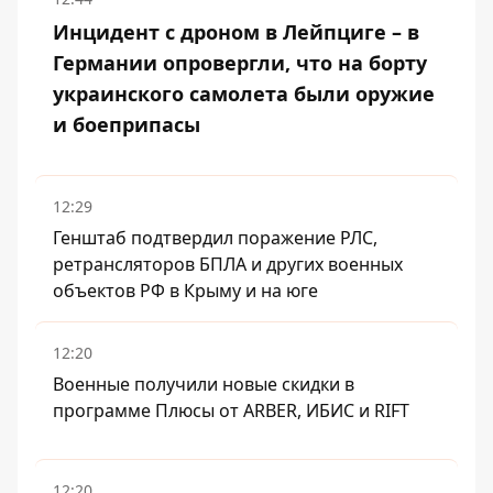
Инцидент с дроном в Лейпциге – в
Германии опровергли, что на борту
украинского самолета были оружие
и боеприпасы
12:29
Генштаб подтвердил поражение РЛС,
ретрансляторов БПЛА и других военных
объектов РФ в Крыму и на юге
12:20
Военные получили новые скидки в
программе Плюсы от ARBER, ИБИС и RIFT
12:20