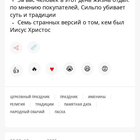
по мнению покупателей, Сильпо убивает
суть и традиции
Семь странных версий о том, кем был
Иисус Христос
♥
🔥
😭
😆
😡
👍
ЦЕРКОВНЫЙ ПРАЗДНИК
ПРАЗДНИК
ИМЕНИНЫ
РЕЛИГИЯ
ТРАДИЦИИ
ПАМЯТНАЯ ДАТА
НАРОДНЫЙ ОБЫЧАЙ
ПАСХА