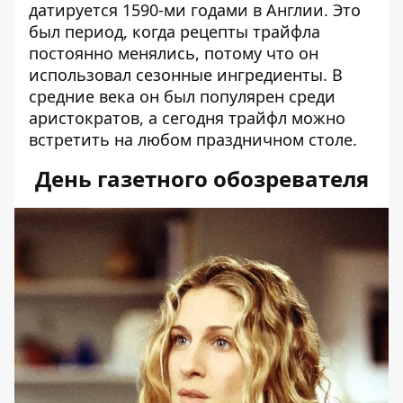
датируется 1590-ми годами в Англии. Это
был период, когда рецепты трайфла
постоянно менялись, потому что он
использовал сезонные ингредиенты. В
средние века он был популярен среди
аристократов, а сегодня трайфл можно
встретить на любом праздничном столе.
День газетного обозревателя