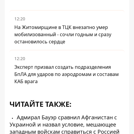
12:20
На Житомирщине в ТЦК внезапно умер
мобилизованный - сочли годным и сразу
остановилось сердце
12:20
Эксперт призвал создать подразделения
БпЛА для ударов по аэродромам и составам
КАБ врага
ЧИТАЙТЕ ТАКЖЕ:
Адмирал Бауэр сравнил Афганистан с
Украиной и назвал условие, мешающее
западным войскам справиться с Россией