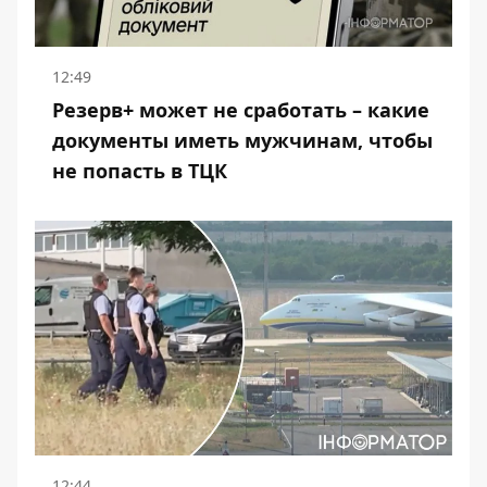
12:49
Резерв+ может не сработать – какие
документы иметь мужчинам, чтобы
не попасть в ТЦК
12:44