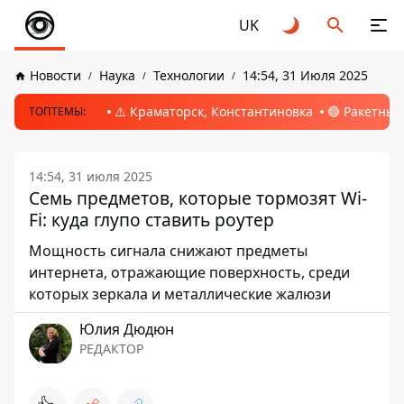
UK
Новости
Наука
Технологии
14:54, 31 Июля 2025
⚠️ Краматорск, Константиновка
🔴 Ракетный
ТОПТЕМЫ:
14:54, 31 июля 2025
Семь предметов, которые тормозят Wi-
Fi: куда глупо ставить роутер
Мощность сигнала снижают предметы
интернета, отражающие поверхность, среди
которых зеркала и металлические жалюзи
Юлия Дюдюн
РЕДАКТОР