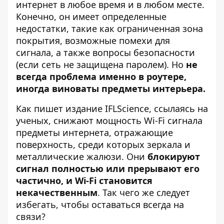
интернет в любое время и в любом месте.
Конечно, он
имеет определенные
недостатки
, такие как ограниченная зона
покрытия, возможные помехи для
сигнала, а также вопросы безопасности
(если сеть не защищена паролем). Но
не
всегда проблема именно в роутере,
иногда
виноваты предметы интерьера.
Как пишет
издание IFLScience
, ссылаясь на
ученых, снижают мощность Wi-Fi сигнала
предметы интернета, отражающие
поверхность, среди которых зеркала и
металлические жалюзи. Они
блокируют
сигнал полностью или прерывают его
частично, и Wi-Fi становится
некачественным
. Так чего же следует
избегать, чтобы оставаться всегда на
связи?