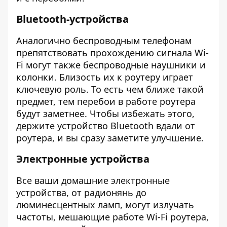
Bluetooth-устройства
Аналогично беспроводным телефонам
препятствовать прохождению сигнала Wi-
Fi могут также беспроводные наушники и
колонки. Близость их к роутеру играет
ключевую роль. То есть чем ближе такой
предмет, тем перебои в работе роутера
будут заметнее. Чтобы избежать этого,
держите устройство Bluetooth вдали от
роутера, и вы сразу заметите улучшение.
Электронные устройства
Все ваши домашние электронные
устройства, от радионянь до
люминесцентных ламп, могут излучать
частоты, мешающие работе Wi-Fi роутера,