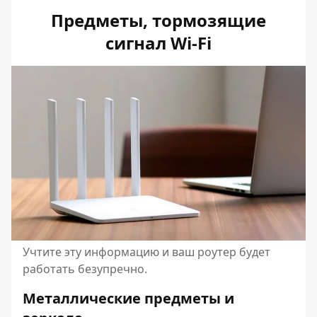
Предметы, тормозящие
сигнал Wi-Fi
Учтите эту информацию и ваш роутер будет
работать безупречно.
Металлические предметы и