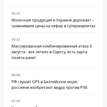
08:34
Молочная продукция в Украине дорожает –
сравниваем цены на кефир в супермаркетах
08:32
Массированная комбинированная атака 9
августа - все летело в Одессу, есть карта
полета ракет
08:08
РФ глушит GPS в Балтийском море,
россияне изобретают ведра против РЭБ
07:54