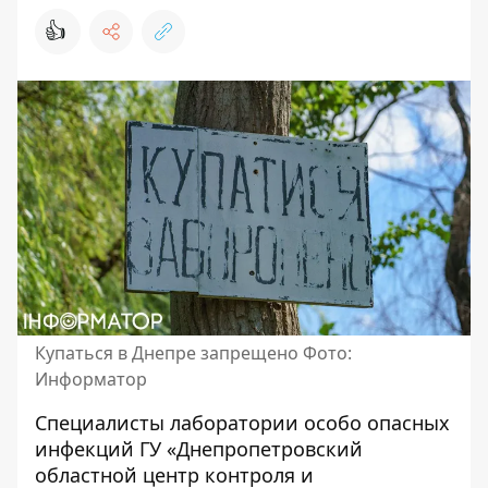
👍
Купаться в Днепре запрещено Фото:
Информатор
Специалисты лаборатории особо опасных
инфекций ГУ «Днепропетровский
областной центр контроля и