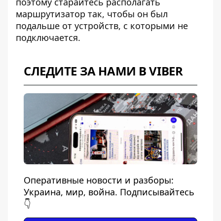
поэтому старайтесь располагать
маршрутизатор так, чтобы он был
подальше от устройств, с которыми не
подключается.
СЛЕДИТЕ ЗА НАМИ В VIBER
Оперативные новости и разборы:
Украина, мир, война. Подписывайтесь
👇