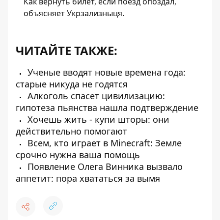
Как вернуть билет, если поезд опоздал,
объясняет Укрзализныця.
ЧИТАЙТЕ ТАКЖЕ:
Ученые вводят новые времена года:
старые никуда не годятся
Алкоголь спасет цивилизацию:
гипотеза пьянства нашла подтверждение
Хочешь жить - купи шторы: они
действительно помогают
Всем, кто играет в Minecraft: Земле
срочно нужна ваша помощь
Появление Олега Винника вызвало
аппетит: пора хвататься за вымя