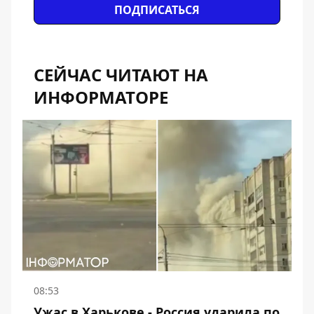
ПОДПИСАТЬСЯ
СЕЙЧАС ЧИТАЮТ НА
ИНФОРМАТОРЕ
08:53
Ужас в Харькове - Россия ударила по