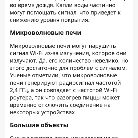
во время дождя. Капли воды частично
могут поглощать сигнал, что приведет к
снижению уровня покрытия.
Микроволновые печи
Микроволновые печи могут нарушить
сигнал Wi-Fi из-за излучения, которое они
излучают. Да, его количество невелико, но
этого достаточно для проблем с сигналом.
Ученые отметили, что микроволновые
печи генерируют радиосигнал частотой
2,4 ГГц, а он совпадает с частотой Wi-Fi
роутера, так что разогрев пиццы может
временно отключить соединение на
некоторых устройствах.
Большие объекты