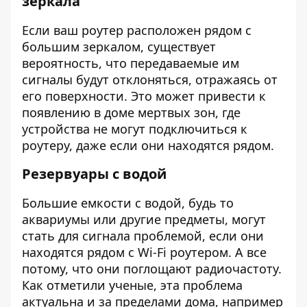
зеркала
Если ваш роутер расположен рядом с
большим зеркалом, существует
вероятность, что передаваемые им
сигналы будут отклоняться, отражаясь от
его поверхности. Это может привести к
появлению в доме мертвых зон, где
устройства не могут подключиться к
роутеру, даже если они находятся рядом.
Резервуары с водой
Большие емкости с водой, будь то
аквариумы или другие предметы, могут
стать для сигнала проблемой, если они
находятся рядом с Wi-Fi роутером. А все
потому, что они поглощают радиочастоту.
Как отметили ученые, эта проблема
актуальна и за пределами дома, например