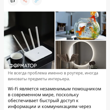
👍
Не всегда проблема именно в роутере, иногда
виноваты предметы интерьера.
Wi-Fi является незаменимым помощником
в современном мире, поскольку
обеспечивает быстрый доступ к
информации и коммуникациям через