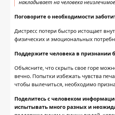
накладывает на человека неизлечимое 
Поговорите о необходимости заботит
Дистресс потери быстро истощает внут
физических и эмоциональных потребно
Поддержите человека в признании 
Объясните, что скрыть свое горе можн
вечно. Попытки избежать чувства печа
чтобы вылечиться, необходимо призна
Поделитесь с человеком информацией
испытывать много разных и неожид