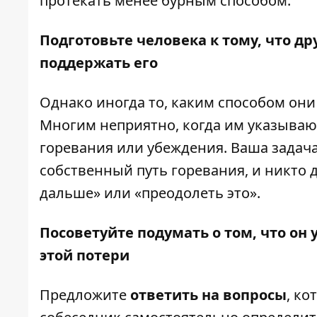
протекать менее бурным способом.
Подготовьте человека к тому, что др
поддержать его
Однако иногда то, каким способом они
Многим неприятно, когда им указывают
горевания или убеждения. Ваша задача
собственный путь горевания, и никто д
дальше» или «преодолеть это».
Посоветуйте подумать о том, что он у
этой потери
Предложите
ответить на вопросы
, ко