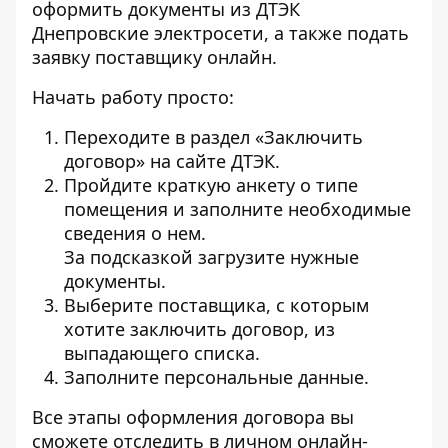
оформить документы из ДТЭК
Днепровские электросети, а также подать
заявку поставщику онлайн.
Начать работу просто:
Переходите в раздел «Заключить
договор»
на сайте ДТЭК
.
Пройдите краткую анкету о типе
помещения и заполните необходимые
сведения о нем.
За подсказкой загрузите нужные
документы.
Выберите поставщика, с которым
хотите заключить договор, из
выпадающего списка.
Заполните персональные данные.
Все этапы оформления договора вы
сможете отследить в личном онлайн-