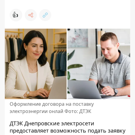
👍
Оформление договора на поставку
электроэнергии онлай Фото: ДТЭК
ДТЭК Днепровские электросети
предоставляет возможность подать заявку