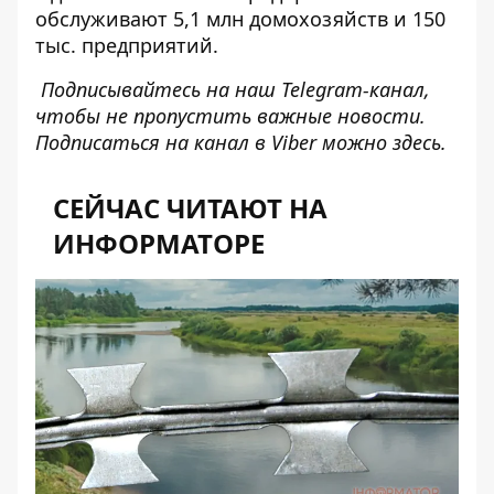
обслуживают 5,1 млн домохозяйств и 150
тыс. предприятий.
Подписывайтесь на наш
Telegram-канал
,
чтобы не пропустить важные новости.
Подписаться на канал в Viber можно
здесь
.
СЕЙЧАС ЧИТАЮТ НА
ИНФОРМАТОРЕ