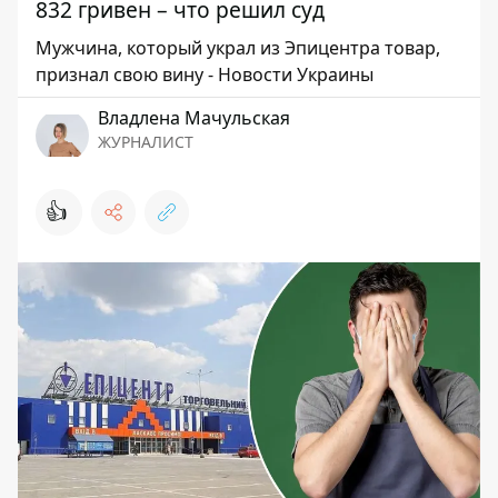
832 гривен – что решил суд
Мужчина, который украл из Эпицентра товар,
признал свою вину - Новости Украины
Владлена Мачульская
ЖУРНАЛИСТ
👍