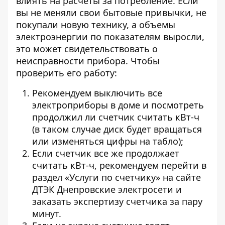
влиять на расчеты за потребление. Если
вы не меняли свои бытовые привычки, не
покупали новую технику, а объемы
электроэнергии по показателям выросли,
это может свидетельствовать о
неисправности прибора. Чтобы
проверить его работу:
Рекомендуем выключить все
электроприборы в доме и посмотреть
продолжил ли счетчик считать кВт-ч
(в таком случае диск будет вращаться
или изменяться цифры на табло);
Если счетчик все же продолжает
считать кВт-ч, рекомендуем перейти в
раздел «Услуги по счетчику»
на сайте
ДТЭК Днепровские электросети
и
заказать экспертизу счетчика за пару
минут.