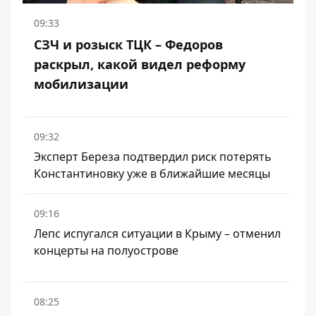
09:33
СЗЧ и розыск ТЦК – Федоров
раскрыл, какой видел реформу
мобилизации
09:32
Эксперт Береза ​​подтвердил риск потерять
Константиновку уже в ближайшие месяцы
09:16
Лепс испугался ситуации в Крыму – отменил
концерты на полуострове
08:25