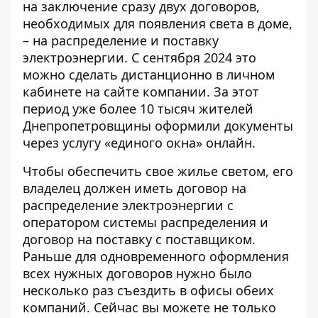
на заключение сразу двух договоров,
необходимых для появления света в доме,
– на распределение и поставку
электроэнергии. С сентября 2024 это
можно сделать
дистанционно в личном
кабинете
на сайте компании. За этот
период уже более 10 тысяч жителей
Днепропетровщины оформили документы
через услугу «единого окна» онлайн.
Чтобы обеспечить свое жилье светом, его
владелец должен иметь договор на
распределение электроэнергии с
оператором системы распределения и
договор на поставку с поставщиком.
Раньше для одновременного оформления
всех нужных договоров нужно было
несколько раз съездить в офисы обеих
компаний. Сейчас вы можете не только