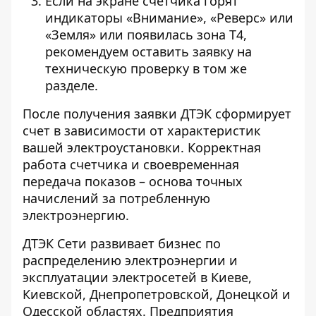
Если на экране счетчика горят
индикаторы «Внимание», «Реверс» или
«Земля» или появилась зона Т4,
рекомендуем оставить заявку на
техническую проверку в том же
разделе.
После получения заявки ДТЭК сформирует
счет в зависимости от характеристик
вашей электроустановки. Корректная
работа счетчика и своевременная
передача показов – основа точных
начислений за потребленную
электроэнергию.
ДТЭК Сети развивает бизнес по
распределению электроэнергии и
эксплуатации электросетей в Киеве,
Киевской, Днепропетровской, Донецкой и
Одесской областях. Предприятия