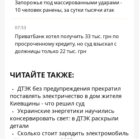
Запорожье под массированными ударами -
10 человек ранены, за сутки тысячи атак
07:53
ПриватБанк хотел получить 33 тыс. грн по
просроченному кредиту, но суд взыскал с
должницы только 22 тыс. грн
ЧИТАЙТЕ ТАКЖЕ:
ДТЭК без предупреждения прекратил
поставлять электричество в дом жителя
Киевщины - что решил суд
Украинские энергетики научились
консервировать свет: в ДТЭК раскрыли
детали
Сколько стоит зарядить электромобиль