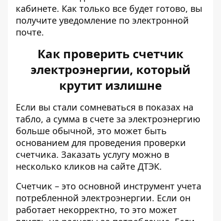
кабинете. Как только все будет готово, вы
получите уведомление по электронной
почте.
Как проверить счетчик
электроэнергии, который
крутит излишне
Если вы стали сомневаться в показах на
табло, а сумма в счете за электроэнергию
больше обычной, это может быть
основанием для проведения
проверки
счетчика
. Заказать услугу можно в
несколько кликов на сайте ДТЭК.
Счетчик – это основной инструмент учета
потребленной электроэнергии. Если он
работает некорректно, то это может