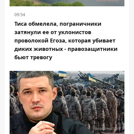
09:54
Тиса обмелела, пограничники
затянули ее от уклонистов
проволокой Егоза, которая убивает
диких животных - правозащитники
бьют тревогу