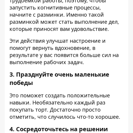
трудоемкой работы, поэтому, чтобы
запустить когнитивные процессы,
начните с разминки. Именно такой
разминкой может стать выполнение дел,
которые приносят вам удовольствие.
Эти действия улучшат настроение и
помогут вернуть вдохновение, в
результате у вас появится больше сил на
выполнение рабочих задач.
3. Празднуйте очень маленькие
победы
Это поможет создать положительные
навыки. Необязательно каждый раз
покупать торт. Достаточно просто
отметить, что случилось что-то хорошее.
4. Сосредоточьтесь на решении