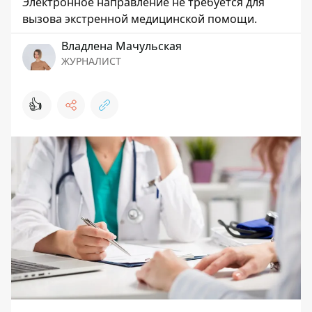
Электронное направление не требуется для
вызова экстренной медицинской помощи.
Владлена Мачульская
ЖУРНАЛИСТ
👍