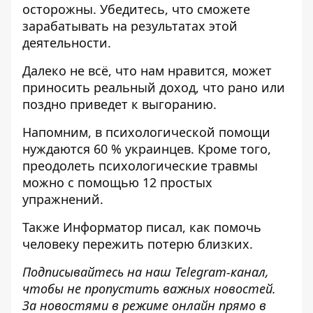
осторожны. Убедитесь, что сможете
зарабатывать на результатах этой
деятельности.
Далеко не всё, что нам нравится, может
приносить реальный доход, что рано или
поздно приведет к выгоранию.
Напомним, в психологической
помощи
нуждаются 60 % украинцев
. Кроме того,
преодолеть психологические травмы
можно с помощью
12 простых
упражнений.
Также
Информатор
писал, как
помочь
человеку пережить потерю близких
.
Подписывайтесь на наш
Telegram-канал
,
чтобы не пропустить важных новостей.
За новостями в режиме онлайн прямо в