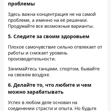
проблемы
Здесь важна концентрация не на самой
проблеме, а именно на её решении.
Продумайте все возможные варианты.
5. Следите за своим здоровьем
Плохое самочувствие сильно отвлекает от
работы и снижает уровень
производительности.
Занимайтесь танцами, спортом, бывайте
на свежем воздухе.
6. Делайте то, что любите и чем
можно зарабатывать
Успех в любом деле основан на
соединении страсти и опыта. Но будьте