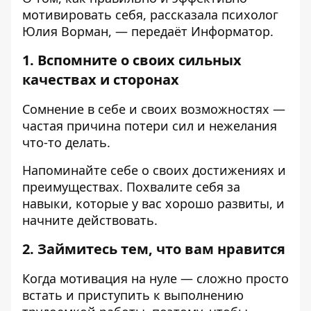
мотивировать себя,
рассказала
психолог
Юлия Ворман, — передаёт
Информатор
.
1. Вспомните о своих сильных
качествах и сторонах
Сомнение в себе и своих возможностях —
частая причина потери сил и нежелания
что-то делать.
Напоминайте себе о своих достижениях и
преимуществах. Похвалите себя за
навыки, которые у вас хорошо развиты, и
начните действовать.
2. Займитесь тем, что вам нравится
Когда мотивация на нуле — сложно просто
встать и приступить к выполнению