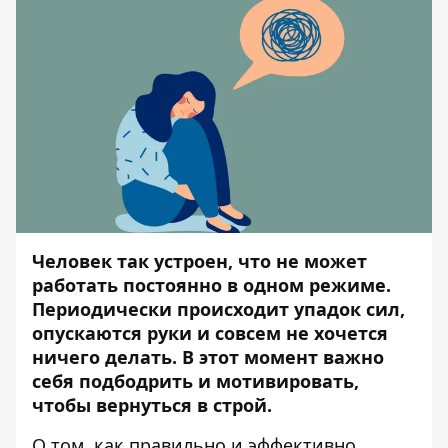
Человек так устроен, что не может
работать постоянно в одном режиме.
Периодически происходит упадок сил,
опускаются руки и совсем не хочется
ничего делать. В этот момент важно
себя подбодрить и мотивировать,
чтобы вернуться в строй.
О том, как правильно и эффективно