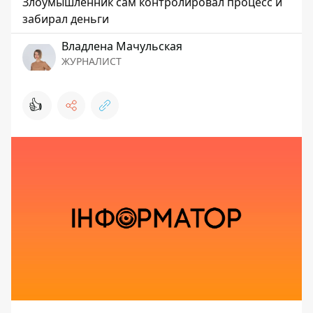
Злоумышленник сам контролировал процесс и
забирал деньги
Владлена Мачульская
ЖУРНАЛИСТ
👍