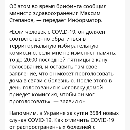
Об этом во время брифинга сообщил
министр здравоохранения Максим
Степанов, — передаёт
Информатор
.
«Если человек с COVID-19, он должен
соответственно обратиться в
территориальную избирательную
комиссию, если мне не изменяет память,
то до 20:00 последней пятницы в канун
голосования, и оставить там своё
заявление, что он может проголосовать
дома в связи с болезнью. После этого в
день голосования к человеку домой
приедет комиссия, чтобы он мог
проголосовать», — заявил он.
Напомним, в Украине за сутки
3584 новых
случая
COVID-19. Как
отличить COVID-19
от распространенных болезней с