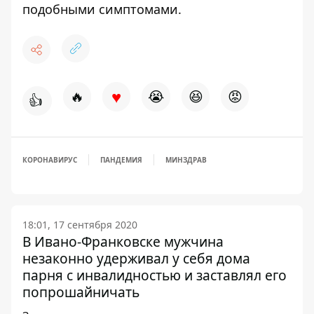
подобными симптомами.
♥
🔥
😭
😆
😡
👍
КОРОНАВИРУС
ПАНДЕМИЯ
МИНЗДРАВ
18:01, 17 сентября 2020
В Ивано-Франковске мужчина
незаконно удерживал у себя дома
парня с инвалидностью и заставлял его
попрошайничать