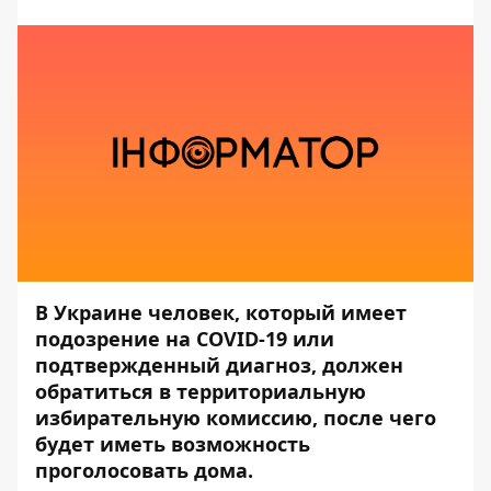
В Украине человек, который имеет
подозрение на COVID-19 или
подтвержденный диагноз, должен
обратиться в территориальную
избирательную комиссию, после чего
будет иметь возможность
проголосовать дома.