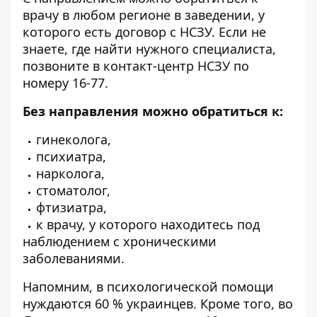
врачу в любом регионе в заведении, у
которого есть договор с НСЗУ. Если не
знаете, где найти нужного специалиста,
позвоните в контакт-центр НСЗУ по
номеру 16-77.
Без направления можно обратиться к:
гинеколога,
психиатра,
нарколога,
стоматолог,
фтизиатра,
к врачу, у которого находитесь под
наблюдением с хроническими
заболеваниями.
Напомним, в психологической
помощи
нуждаются 60 % украинцев
. Кроме того, во