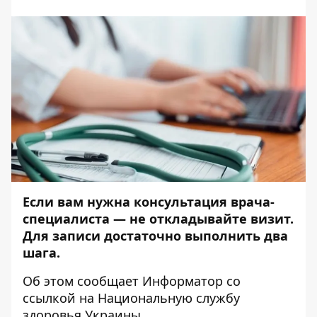
Если вам нужна консультация врача-
специалиста — не откладывайте визит.
Для записи достаточно выполнить два
шага.
Об этом сообщает
Информатор
со
ссылкой на
Национальную службу
здоровья Украины
.