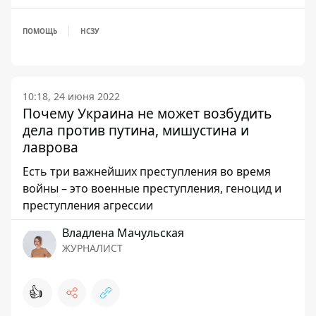
ПОМОЩЬ
НСЗУ
10:18, 24 июня 2022
Почему Украина не может возбудить
дела против путина, мишустина и
лаврова
Есть три важнейших преступления во время
войны – это военные преступления, геноцид и
преступления агрессии
Владлена Мачульская
ЖУРНАЛИСТ
👍