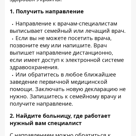
1. Получить направление
Направление к врачам-специалистам
выписывает семейный или лечащий врач.
Если вы не можете посетить врача,
позвоните ему или напишите. Врач
выпишет направление дистанционно,
если имеет доступ к электронной системе
здравоохранения.
Или обратитесь в любое ближайшее
заведение первичной медицинской
помощи. Заключать новую декларацию не
нужно. Запишитесь к семейному врачу и
получите направление.
2. Найдите больницу, где работает
нужный вам специалист
С направлением можно обратиться к