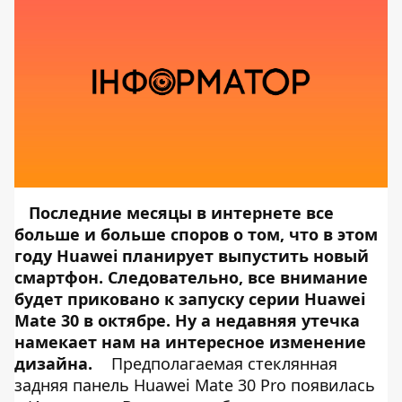
Последние месяцы в интернете все
больше и больше споров о том, что в этом
году Huawei планирует выпустить новый
смартфон. Следовательно, все внимание
будет приковано к запуску серии Huawei
Mate 30 в октябре. Ну а недавняя утечка
намекает нам на интересное изменение
дизайна.
Предполагаемая стеклянная
задняя панель Huawei Mate 30 Pro появилась