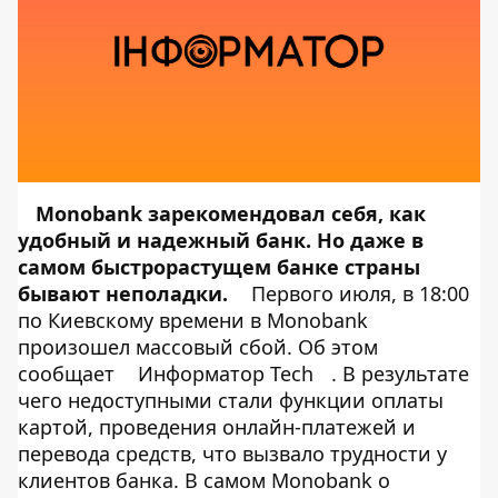
Monobank зарекомендовал себя, как
удобный и надежный банк. Но даже в
самом
быстрорастущем банке
страны
бывают неполадки.
Первого июля, в 18:00
по Киевскому времени в Monobank
произошел массовый сбой. Об этом
сообщает
Информатор Tech
. В результате
чего недоступными стали функции оплаты
картой, проведения онлайн-платежей и
перевода средств, что вызвало трудности у
клиентов банка. В самом Monobank о