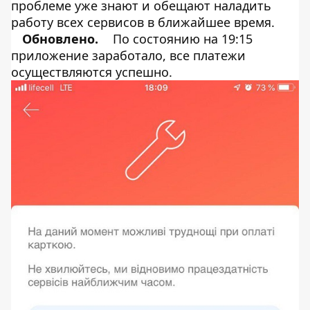
проблеме уже знают и обещают наладить
работу всех сервисов в ближайшее время.
Обновлено.
По состоянию на 19:15
приложение заработало, все платежи
осуществляются успешно.