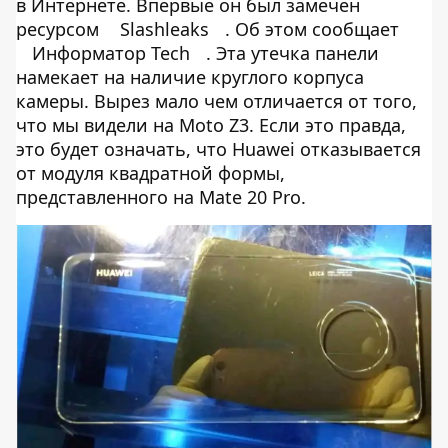
в Интернете. Впервые он был замечен
ресурсом
Slashleaks
. Об этом сообщает
Информатор Tech
. Эта утечка панели
намекает на наличие круглого корпуса
камеры. Вырез мало чем отличается от того,
что мы видели на Moto Z3. Если это правда,
это будет означать, что Huawei отказывается
от модуля квадратной формы,
представленного на Mate 20 Pro.