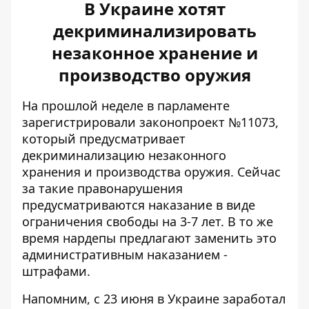
В Украине хотят
декриминализировать
незаконное хранение и
производство оружия
На прошлой неделе в парламенте
зарегистрировали законопроект №11073,
который
предусматривает
декриминализацию незаконного
хранения
и производства оружия. Сейчас
за такие правонарушения
предусматриваются наказание в виде
ограничения свободы на 3-7 лет. В то же
время нардепы предлагают заменить это
административным наказанием -
штрафами.
Напомним, с 23 июня в Украине заработал