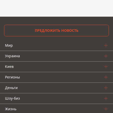
ПРЕДЛОЖИТЬ НОВОСТЬ
Мир
Украина
Киев
Регионы
Деньги
Шоу-биз
Жизнь