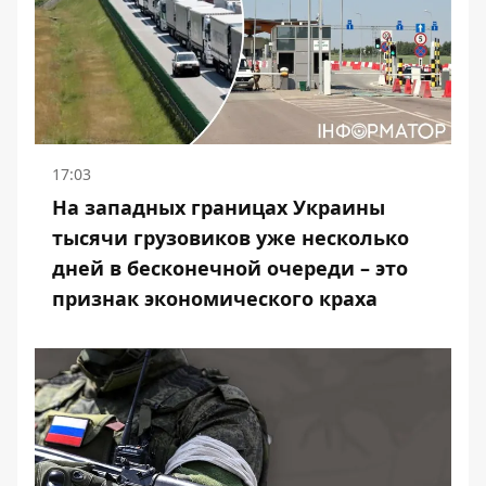
17:03
На западных границах Украины
тысячи грузовиков уже несколько
дней в бесконечной очереди – это
признак экономического краха