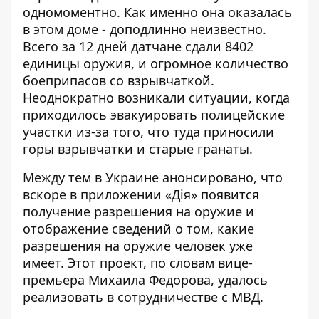
одномоментно. Как именно она оказалась
в этом доме - доподлинно неизвестно.
Всего за 12 дней датчане сдали 8402
единицы оружия, и огромное количество
боеприпасов со взрывчаткой.
Неоднократно возникали ситуации, когда
приходилось эвакуировать полицейские
участки из-за того, что туда приносили
горы взрывчатки и старые гранаты.
Между тем в Украине анонсировано, что
вскоре в приложении «Дія» появится
получение разрешения на оружие
и
отображение сведений о том, какие
разрешения на оружие человек уже
имеет. Этот проект, по словам вице-
премьера Михаила Федорова, удалось
реализовать в сотрудничестве с МВД.