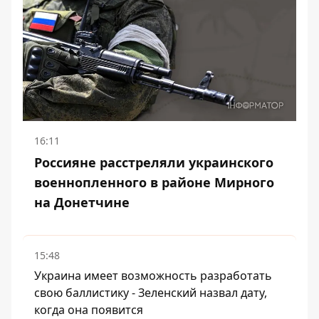
16:11
Россияне расстреляли украинского
военнопленного в районе Мирного
на Донетчине
15:48
Украина имеет возможность разработать
свою баллистику - Зеленский назвал дату,
когда она появится