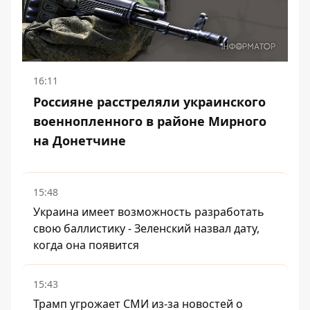
16:11
Россияне расстреляли украинского
военнопленного в районе Мирного
на Донетчине
15:48
Украина имеет возможность разработать
свою баллистику - Зеленский назвал дату,
когда она появится
15:43
Трамп угрожает СМИ из-за новостей о