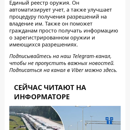
Единый реестр оружия. Он
автоматизирует учет, а также улучшает
процедуру получения разрешений на
владение им. Также он поможет
гражданам просто
получать информацию
о зарегистрированном оружии
и
имеющихся разрешениях.
Подписывайтесь на наш
Telegram-канал
,
чтобы не пропустить важных новостей.
Подписаться на канал в Viber можно
здесь
.
СЕЙЧАС ЧИТАЮТ НА
ИНФОРМАТОРЕ