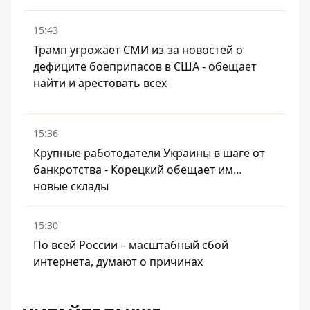
15:43
Трамп угрожает СМИ из-за новостей о
дефиците боеприпасов в США - обещает
найти и арестовать всех
15:36
Крупные работодатели Украины в шаге от
банкротства - Корецкий обещает им…
новые склады
15:30
По всей России – масштабный сбой
интернета, думают о причинах