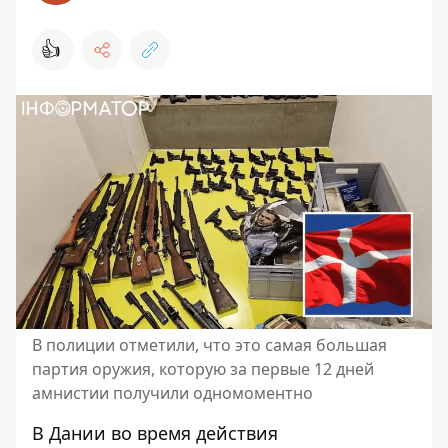
👍
В полиции отметили, что это самая большая
партия оружия, которую за первые 12 дней
амнистии получили одномоментно
В Дании во время действия