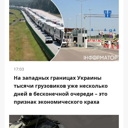
17:03
На западных границах Украины
тысячи грузовиков уже несколько
дней в бесконечной очереди – это
признак экономического краха