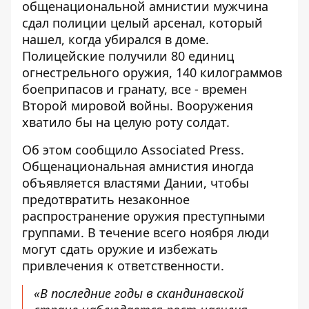
общенациональной амнистии мужчина
сдал полиции целый арсенал
, который
нашел, когда убирался в доме.
Полицейские получили 80 единиц
огнестрельного оружия, 140 килограммов
боеприпасов и гранату, все - времен
Второй мировой войны. Вооружения
хватило бы на целую роту солдат.
Об этом сообщило Associated Press.
Общенациональная амнистия иногда
объявляется властями Дании, чтобы
предотвратить незаконное
распространение оружия
преступными
группами. В течение всего ноября люди
могут сдать оружие и избежать
привлечения к ответственности.
«В последние годы в скандинавской