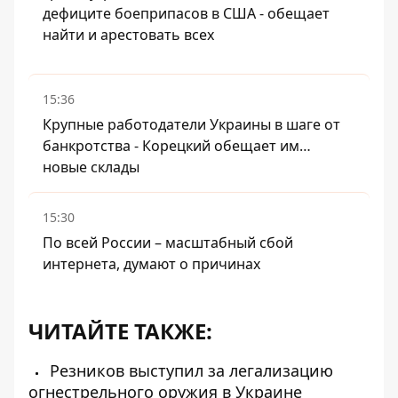
дефиците боеприпасов в США - обещает
найти и арестовать всех
15:36
Крупные работодатели Украины в шаге от
банкротства - Корецкий обещает им…
новые склады
15:30
По всей России – масштабный сбой
интернета, думают о причинах
ЧИТАЙТЕ ТАКЖЕ:
Резников выступил за легализацию
огнестрельного оружия в Украине