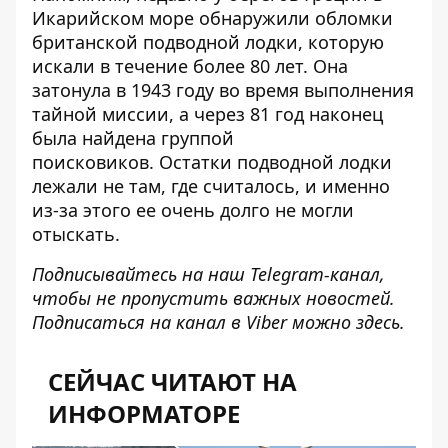
Икарийском море
обнаружили обломки
британской подводной лодки
, которую
искали в течение более 80 лет. Она
затонула в 1943 году во время выполнения
тайной миссии, а через 81 год наконец
была найдена группой
поисковиков. Остатки подводной лодки
лежали не там, где считалось, и именно
из-за этого ее очень долго не могли
отыскать.
Подписывайтесь на наш
Telegram-канал
,
чтобы не пропустить важных новостей.
Подписаться на канал в Viber можно
здесь
.
СЕЙЧАС ЧИТАЮТ НА
ИНФОРМАТОРЕ