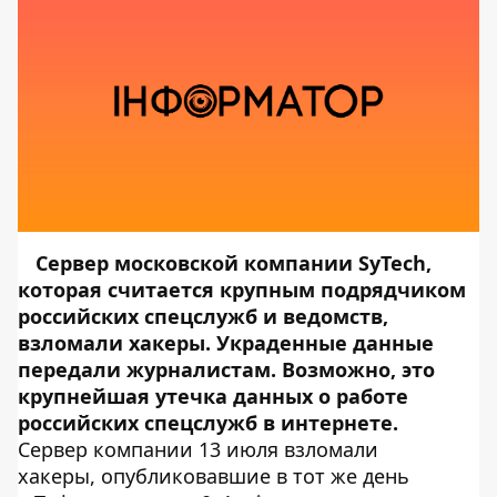
Сервер московской компании SyTech,
которая считается крупным подрядчиком
российских спецслужб и ведомств,
взломали хакеры. Украденные данные
передали журналистам. Возможно, это
крупнейшая утечка данных о работе
российских спецслужб в интернете.
Сервер компании 13 июля взломали
хакеры, опубликовавшие в тот же день