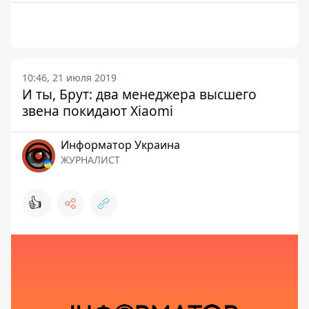
10:46, 21 июля 2019
И ты, Брут: два менеджера высшего
звена покидают Xiaomi
Информатор Украина
ЖУРНАЛИСТ
👍