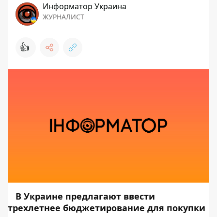
Информатор Украина
ЖУРНАЛИСТ
👍
В Украине предлагают ввести
трехлетнее бюджетирование для покупки