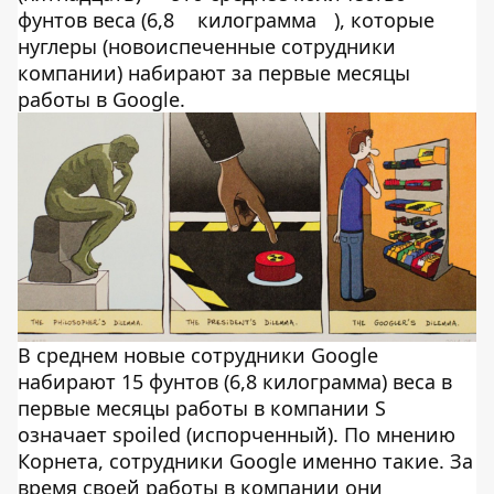
фунтов веса (6,8
килограмма
), которые
нуглеры (новоиспеченные сотрудники
компании) набирают за первые месяцы
работы в Google.
В среднем новые сотрудники Google
набирают 15 фунтов (6,8 килограмма) веса в
первые месяцы работы в компании S
означает spoiled (испорченный). По мнению
Корнета, сотрудники Google именно такие. За
время своей работы в компании они