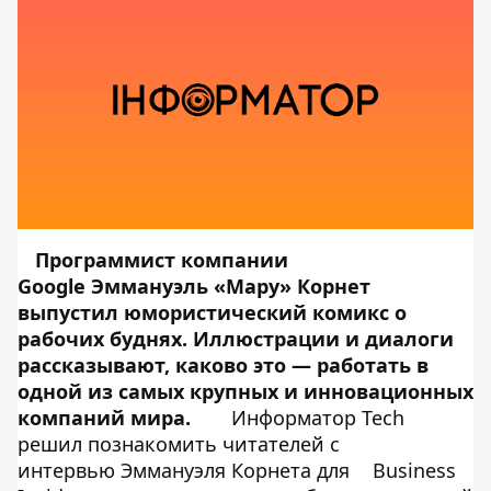
Программист компании
Google Эммануэль «Мару» Корнет
выпустил юмористический комикс о
рабочих буднях. Иллюстрации и диалоги
рассказывают, каково это — работать в
одной из самых крупных и инновационных
компаний мира.
Информатор Tech
решил познакомить читателей с
интервью Эммануэля Корнета для
Business