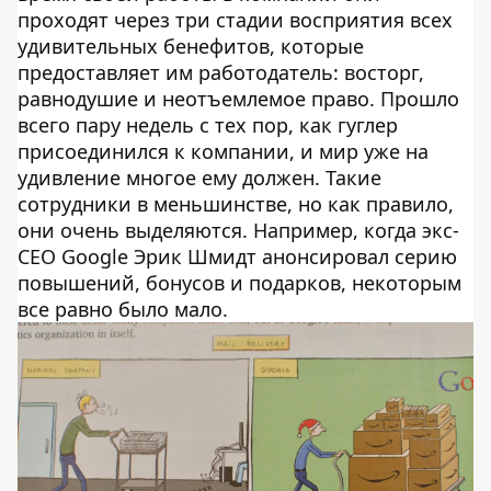
проходят через три стадии восприятия всех
удивительных бенефитов, которые
предоставляет им работодатель: восторг,
равнодушие и неотъемлемое право. Прошло
всего пару недель с тех пор, как гуглер
присоединился к компании, и мир уже на
удивление многое ему должен. Такие
сотрудники в меньшинстве, но как правило,
они очень выделяются. Например, когда экс-
СЕО Google Эрик Шмидт анонсировал серию
повышений, бонусов и подарков, некоторым
все равно было мало.