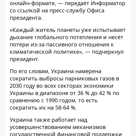
онлайн-формате, — передаёт
Информатор
со ссылкой на пресс-службу
Офиса
президента
.
«Каждый житель планеты уже испытывает
дыхание глобального потепления и несёт
потери из-за пассивного отношения к
климатической политике», — подчеркнул
президент.
По его словам, Украина намерена
сократить выбросы парниковых газов в
2030 году во всех секторах экономики
Украины в диапазоне от 36 % до 42 % по
сравнению с 1990 годом, то есть
сократить их на 58-64 %.
Украина также работает над
усовершенствованием механизмов
государственной финансовой поддержки