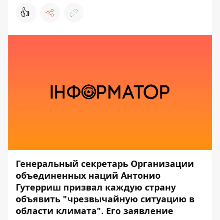
👍
Генеральный секретарь Организации
объединенных наций Антонио
Гутерриш призвал каждую страну
объявить "чрезвычайную ситуацию в
области климата". Его заявление