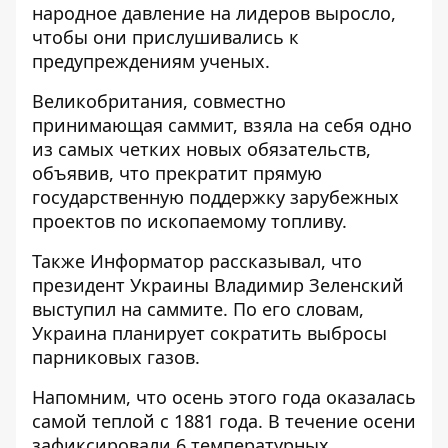
народное давление на лидеров выросло,
чтобы они прислушивались к
предупреждениям ученых.
Великобритания, совместно
принимающая саммит, взяла на себя одно
из самых четких новых обязательств,
объявив, что прекратит прямую
государственную поддержку зарубежных
проектов по ископаемому топливу.
Также Информатор рассказывал, что
президент Украины Владимир
Зеленский
выступил на саммите.
По его словам,
Украина планирует сократить выбросы
парниковых газов.
Напомним, что
осень этого года оказалась
самой теплой с 1881
года. В течение осени
зафиксировали 6 температурных