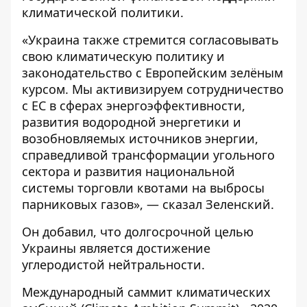
климатической политики.
«Украина также стремится согласовывать
свою климатическую политику и
законодательство с Европейским зелёным
курсом. Мы активизируем сотрудничество
с ЕС в сферах энергоэффективности,
развития водородной энергетики и
возобновляемых источников энергии,
справедливой трансформации угольного
сектора и развития национальной
системы торговли квотами на выбросы
парниковых газов», — сказал Зеленский.
Он добавил, что долгосрочной целью
Украины является достижение
углеродистой нейтральности.
Международный саммит климатических