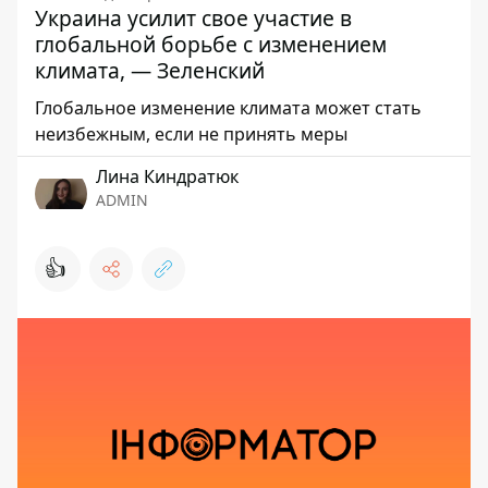
Украина усилит свое участие в
глобальной борьбе с изменением
климата, — Зеленский
Глобальное изменение климата может стать
неизбежным, если не принять меры
Лина Киндратюк
ADMIN
👍