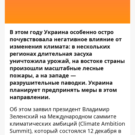
В этом году Украина особенно остро
почувствовала негативное влияние от
изменения климата: в нескольких
регионах длительная засуха
уничтожила урожай, на востоке страны
произошли масштабные лесные
пожары, а на западе
—
разрушительные паводки. Украина
планирует предпринять меры в этом
направлении.
Об этом заявил президент Владимир
Зеленский на Международном саммите
климатических амбиций (Climate Ambition
Summit), который состоялся 12 декабря в