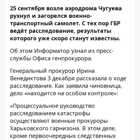
25 сентября возле аэродрома Чугуева
рухнул
и загорелся военно-
транспортный самолет. С тех пор ГБР
ведёт расследование, результаты
которого уже скоро станут известны.
Об этом
Информатор
узнал из
пресс-
службы
Офиса генпрокурора.
Генеральный прокурор Ирина
Венедиктова 3 декабря рассказала о ходе
расследования. Как заявила чиновница,
дело «находится на особом контроле»:
«Процессуальное руководство
расследованием катастрофы
осуществляют военные прокуроры
Харьковского гарнизона. В этом деле,
кроме первоочередных следственных