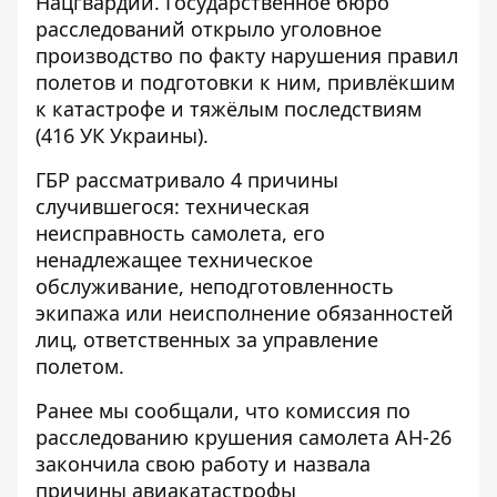
Нацгвардии. Государственное бюро
расследований открыло уголовное
производство по факту нарушения правил
полетов и подготовки к ним, привлёкшим
к катастрофе и тяжёлым последствиям
(416 УК Украины).
ГБР рассматривало 4 причины
случившегося: техническая
неисправность самолета, его
ненадлежащее техническое
обслуживание, неподготовленность
экипажа или неисполнение обязанностей
лиц, ответственных за управление
полетом.
Ранее мы сообщали, что
комиссия по
расследованию крушения самолета АН-26
закончила свою работу и назвала
причины авиакатастрофы