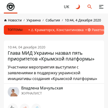
UK
Новости
Украина
События
10:44, 4 Декабря 2020
⚠️ Краматорск, Константиновка
🔴 Ракетный
ТОПТЕМЫ:
10:44, 04 декабря 2020
Глава МИД Украины назвал пять
приоритетов «Крымской платформы»
Участники мероприятия выступили с
заявлениями в поддержку украинской
инициативы создания «Крымской платформы»
Владлена Мачульская
ЖУРНАЛИСТ