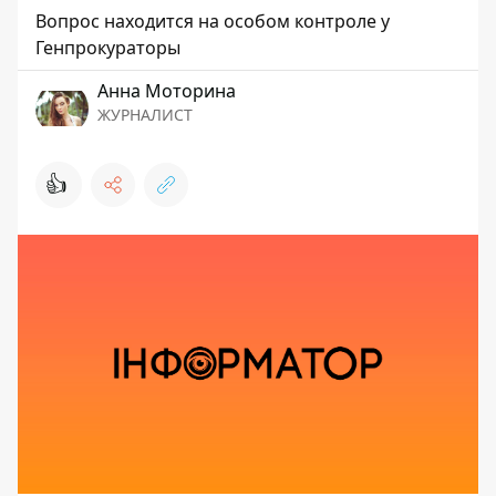
Вопрос находится на особом контроле у
Генпрокураторы
Анна Моторина
ЖУРНАЛИСТ
👍