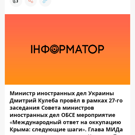
👍
Министр иностранных дел Украины
Дмитрий Кулеба провёл в рамках 27-го
заседания Совета министров
иностранных дел ОБСЕ мероприятие
«
Международный ответ на оккупацию
Крыма: следующие шаги
»
. Глава МИДа