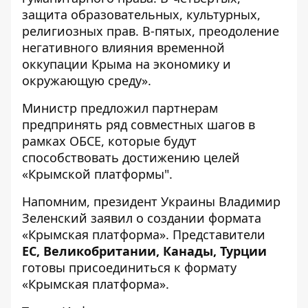
защита образовательных, культурных,
религиозных прав. В-пятых, преодоление
негативного влияния временной
оккупации Крыма на экономику и
окружающую среду».
Министр предложил партнерам
предпринять ряд совместных шагов в
рамках ОБСЕ, которые будут
способствовать достижению целей
«Крымской платформы".
Напомним, президент Украины Владимир
Зеленский заявил о создании формата
«Крымская платформа».
Представители
ЕС, Великобритании, Канады, Турции
готовы присоединиться к формату
«Крымская платформа».