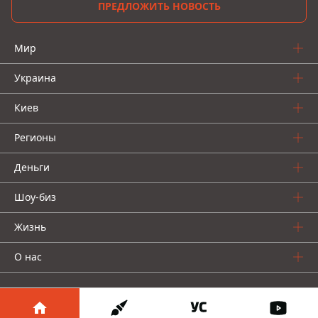
ПРЕДЛОЖИТЬ НОВОСТЬ
Мир
Украина
Киев
Регионы
Деньги
Шоу-биз
Жизнь
О нас