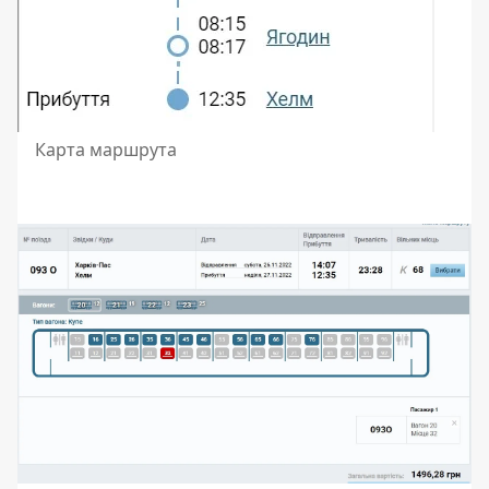
Карта маршрута