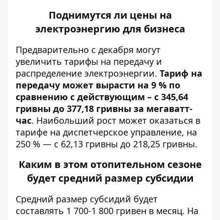
Поднимутся ли цены на
электроэнергию для бизнеса
Предварительно с декабря могут
увеличить тарифы на передачу и
распределение электроэнергии.
Тариф на
передачу может вырасти на 9 % по
сравнению с действующим – с 345,64
гривны до 377,18 гривны за мегаватт-
час
. Наибольший рост может оказаться в
тарифе на диспетчерское управление, на
250 % — с 62,13 гривны до 218,25 гривны.
Каким в этом отопительном сезоне
будет средний размер субсидии
Средний размер
субсидий
будет
составлять 1 700-1 800 гривен в месяц. На