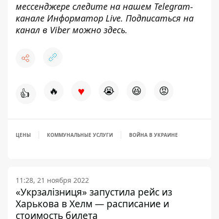
мессенджере следите на нашем Telegram-
канале
Информатор Live
. Подписаться на
канал в Viber можно
здесь.
♥
🔥
😭
😆
😡
👍
ЦЕНЫ
КОММУНАЛЬНЫЕ УСЛУГИ
ВОЙНА В УКРАИНЕ
11:28, 21 ноября 2022
«Укрзалізниця» запустила рейс из
Харькова в Хелм — расписание и
стоимость билета