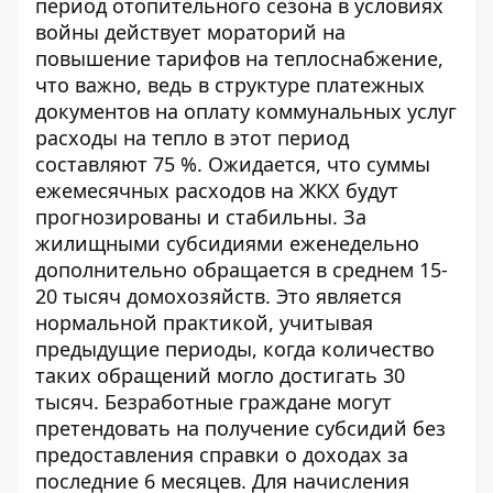
период отопительного сезона в условиях
войны действует мораторий на
повышение тарифов на теплоснабжение,
что важно, ведь в структуре платежных
документов на оплату коммунальных услуг
расходы на тепло в этот период
составляют 75 %. Ожидается, что суммы
ежемесячных расходов на ЖКХ будут
прогнозированы и стабильны. За
жилищными субсидиями еженедельно
дополнительно
обращается
в среднем 15-
20 тысяч домохозяйств. Это является
нормальной практикой, учитывая
предыдущие периоды, когда количество
таких обращений могло достигать 30
тысяч. Безработные граждане могут
претендовать на получение субсидий без
предоставления справки о доходах за
последние 6 месяцев. Для начисления