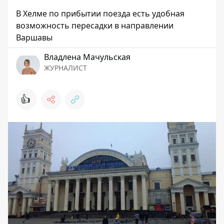
В Хелме по прибытии поезда есть удобная
возможность пересадки в направлении
Варшавы
Владлена Мачульская
ЖУРНАЛИСТ
👍