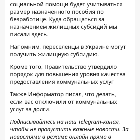
социальной
помощи будет учитываться
размер назначенного пособия по
безработице. Куда обращаться за
назначением жилищных субсидий мы
писали
здесь
.
Напомним, переселенцы
в Украине могут
получить жилищную
субсидию.
Кроме того, Правительство
утвердило
порядок для повышения уровня качества
предоставления коммунальных услуг
Также
Информатор
писал, что
делать,
если вас отключили от коммунальных
услуг
за долги.
Подписывайтесь на наш
Telegram-канал
,
чтобы не пропустить важные новости. За
новостями в режиме онлайн прямо в