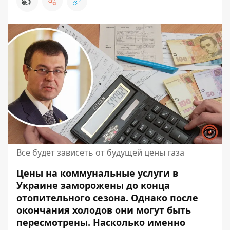
👍
Все будет зависеть от будущей цены газа
Цены на коммунальные услуги в
Украине заморожены до конца
отопительного сезона.
Однако после
окончания
холодов они могут быть
пересмотрены. Насколько именно