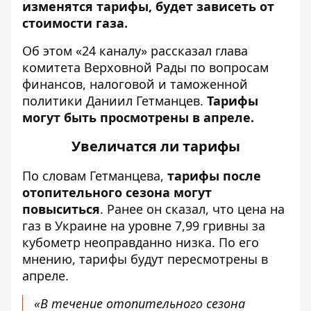
изменятся тарифы, будет зависеть от
стоимости газа.
Об этом «24 каналу»
рассказал
глава
комитета Верховной Рады по вопросам
финансов, налоговой и таможенной
политики Даниил Гетманцев.
Тарифы
могут быть просмотрены в апреле.
Увеличатся ли тарифы
По словам Гетманцева,
тарифы после
отопительного сезона могут
повыситься
. Ранее он сказал, что цена на
газ в Украине на уровне 7,99 гривны за
кубометр неоправданно низка. По его
мнению, тарифы будут пересмотрены в
апреле.
«В течение отопительного сезона