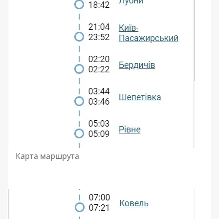
Карта маршрута