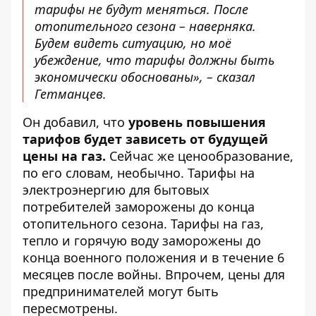
тарифы не будут меняться. После
отопительного сезона – наверняка.
Будем видеть ситуацию, но моё
убеждение, что тарифы должны быть
экономически обоснованы», – сказал
Гетманцев.
Он добавил, что
уровень повышения
тарифов будет зависеть от будущей
цены на газ.
Сейчас же ценообразование,
по его словам, необычно. Тарифы на
электроэнергию для бытовых
потребителей заморожены до конца
отопительного сезона. Тарифы на газ,
тепло и горячую воду заморожены до
конца военного положения и в течение 6
месяцев после войны. Впрочем, цены для
предпринимателей могут быть
пересмотрены.