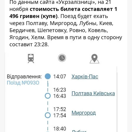
По данным сайта «Укрзалізниці», на 21
ноября
стоимость билета составляет 1
496 гривен (купе)
. Поезд будет ехать
через Полтаву, Миргород, Лубны, Киев,
Бердичев, Шепетовку, Ровно, Ковель,
Ягодин, Хелм. Время в пути в одну сторону
составит 23:28.