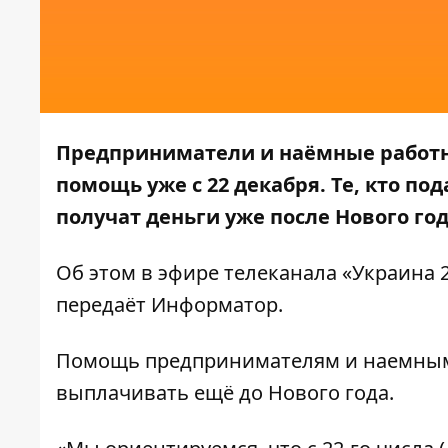
Предприниматели и наёмные работн
помощь уже с 22 декабря. Те, кто по
получат деньги уже после Нового год
Об этом в эфире телеканала
«Украина 
передаёт
Информатор
.
Помощь предпринимателям и наемным 
выплачивать ещё до Нового года.