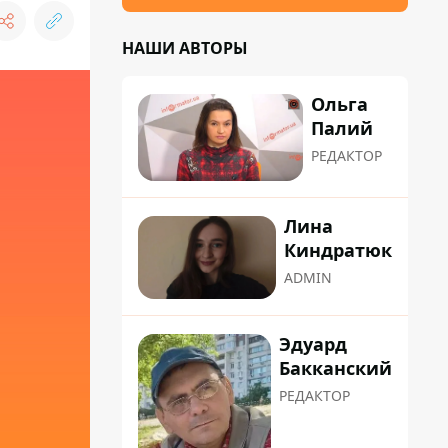
НАШИ АВТОРЫ
Ольга
Палий
РЕДАКТОР
Лина
Киндратюк
ADMIN
Эдуард
Бакканский
РЕДАКТОР