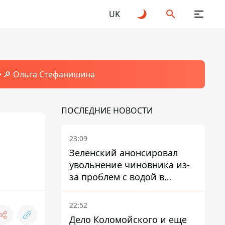
UK
🔎 Ольга Стефанишина
ПОСЛЕДНИЕ НОВОСТИ
23:09
Зеленский анонсировал
увольнение чиновника из-
за проблем с водой в
Марганце
22:52
Дело Коломойского и еще