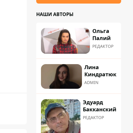
НАШИ АВТОРЫ
Ольга
Палий
РЕДАКТОР
Лина
Киндратюк
ADMIN
Эдуард
Бакканский
РЕДАКТОР