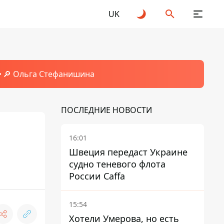
UK
🔎 Ольга Стефанишина
ПОСЛЕДНИЕ НОВОСТИ
16:01
Швеция передаст Украине
судно теневого флота
России Caffa
15:54
Хотели Умерова, но есть