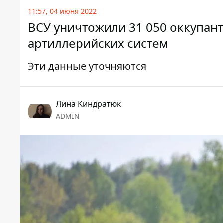
11:57, 04 июня 2022
ВСУ уничтожили 31 050 оккупант
артиллерийских систем
Эти данные уточняются
Лина Киндратюк
ADMIN