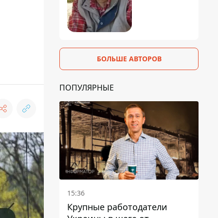
БОЛЬШЕ АВТОРОВ
ПОПУЛЯРНЫЕ
15:36
Крупные работодатели