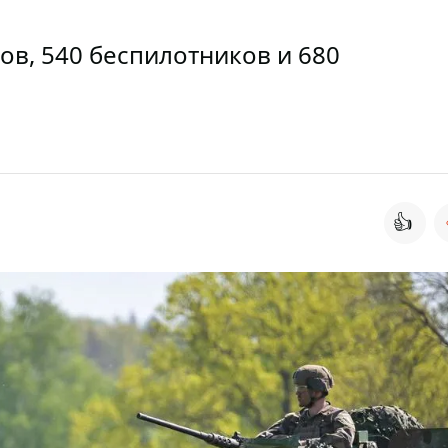
ов, 540 беспилотников и 680
👍