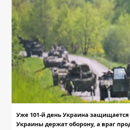
Уже 101-й день Украина защищается
Украины держат оборону, а враг про