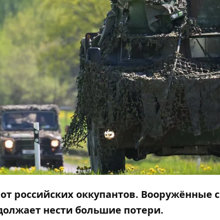
 от российских оккупантов. Вооружённые 
должает нести большие потери.