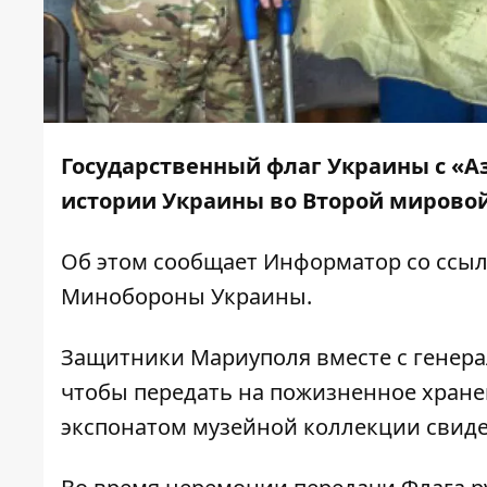
Государственный флаг Украины с «А
истории Украины во Второй мировой
Об этом сообщает
Информатор
со ссыл
Минобороны Украины.
Защитники Мариуполя вместе с генер
чтобы передать на пожизненное хране
экспонатом музейной коллекции свиде