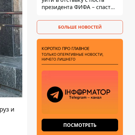
президента ФИФА – спасти
футбол еще не поздно
БОЛЬШЕ НОВОСТЕЙ
КОРОТКО ПРО ГЛАВНОЕ
ТОЛЬКО ОПЕРАТИВНЫЕ НОВОСТИ,
НИЧЕГО ЛИШНЕГО
руз и
ПОСМОТРЕТЬ