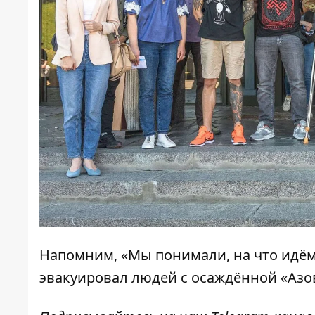
Напомним, «Мы понимали, на что идё
эвакуировал людей с осаждённой «Азо