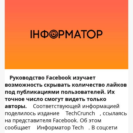
Руководство Facebook изучает
возможность скрывать количество лайков
под публикациями пользователей. Их
точное число смогут видеть только
авторы.
Соответствующей информацией
поделилось издание
TechCrunch
, ссылаясь
на представителя Facebook. Об этом
сообщает
Информатор Tech
. В соцсети