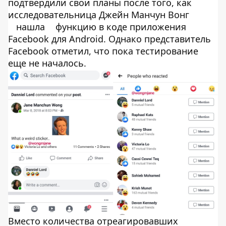
подтвердили свои планы после того, как
исследовательница Джейн Манчун Вонг
нашла
функцию в коде приложения
Facebook для Android. Однако представитель
Facebook отметил, что пока тестирование
еще не началось.
Вместо количества отреагировавших