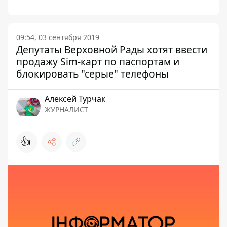
09:54, 03 сентября 2019
Депутаты Верховной Рады хотят ввести
продажу Sim-карт по паспортам и
блокировать "серые" телефоны
Алексей Турчак
ЖУРНАЛИСТ
👍