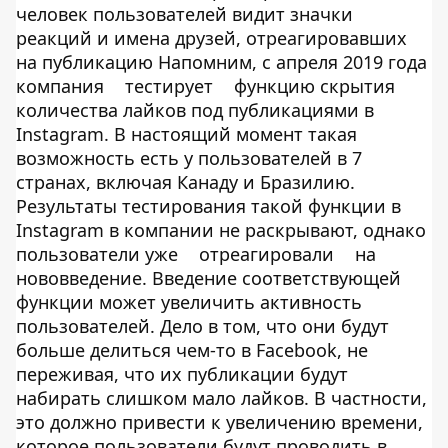
человек пользователей видит значки
реакций и имена друзей, отреагировавших
на публикацию Напомним, с апреля 2019 года
компания
тестирует
функцию скрытия
количества лайков под публикациями в
Instagram. В настоящий момент такая
возможность есть у пользователей в 7
странах, включая Канаду и Бразилию.
Результаты тестирования такой функции в
Instagram в компании не раскрывают, однако
пользователи уже
отреагировали
на
нововведение. Введение соответствующей
функции может увеличить активность
пользователей. Дело в том, что они будут
больше делиться чем-то в Facebook, не
переживая, что их публикации будут
набирать слишком мало лайков. В частности,
это должно привести к увеличению времени,
которое пользователи будут проводить в