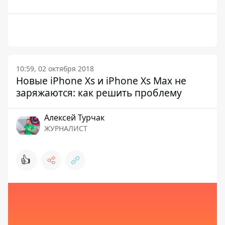
10:59, 02 октября 2018
Новые iPhone Xs и iPhone Xs Max не
заряжаются: как решить проблему
Алексей Турчак
ЖУРНАЛИСТ
👍