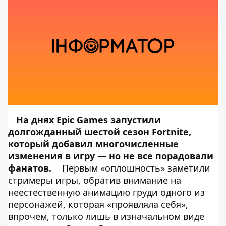
На днях Epic Games запустили
долгожданный шестой сезон Fortnite,
который добавил многочисленные
изменения в игру — но не все порадовали
фанатов.
Первым «оплошность» заметили
стримеры игры, обратив внимание на
неестественную анимацию груди одного из
персонажей, которая «проявляла себя»,
впрочем, только лишь в изначальном виде