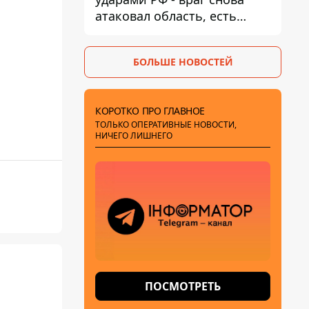
атаковал область, есть
разрушения и пожары
БОЛЬШЕ НОВОСТЕЙ
КОРОТКО ПРО ГЛАВНОЕ
ТОЛЬКО ОПЕРАТИВНЫЕ НОВОСТИ,
НИЧЕГО ЛИШНЕГО
ПОСМОТРЕТЬ