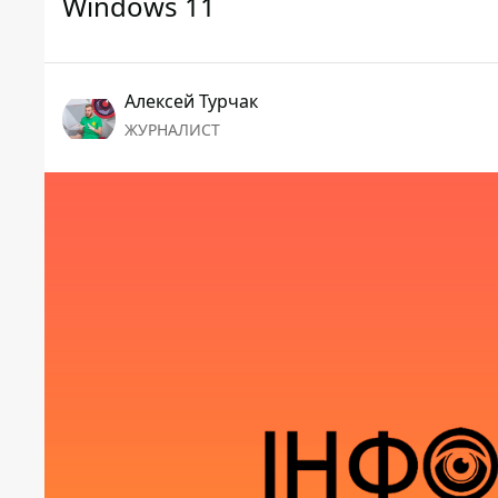
Windows 11
Алексей Турчак
ЖУРНАЛИСТ