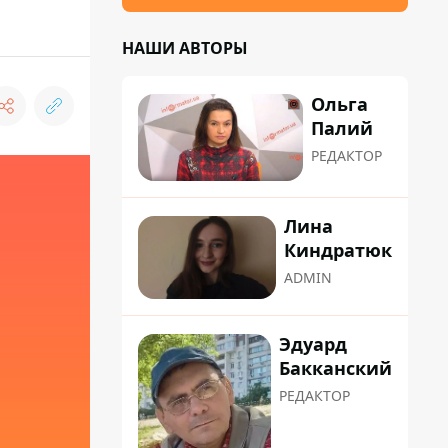
НАШИ АВТОРЫ
Ольга
Палий
РЕДАКТОР
Лина
Киндратюк
ADMIN
Эдуард
Бакканский
РЕДАКТОР