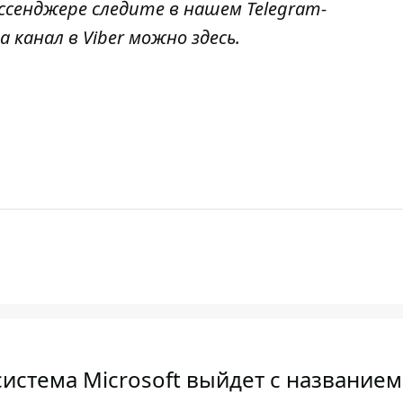
ссенджере следите в нашем Telegram-
а канал в Viber можно
здесь
.
истема Microsoft выйдет с названием