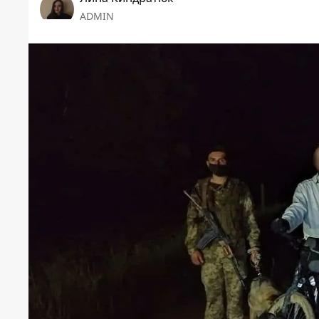
ADMIN