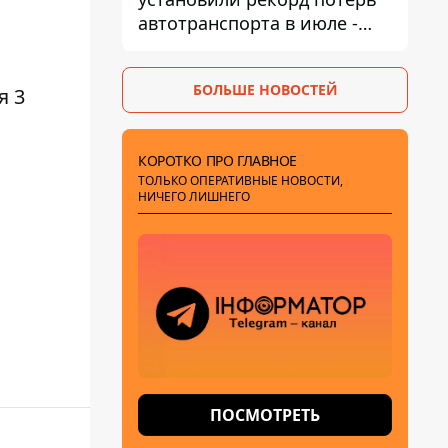
автотранспорта в июле -
почти 14 тысяч единиц
БОЛЬШЕ НОВОСТЕЙ
я 3
о
КОРОТКО ПРО ГЛАВНОЕ
ТОЛЬКО ОПЕРАТИВНЫЕ НОВОСТИ,
НИЧЕГО ЛИШНЕГО
ПОСМОТРЕТЬ