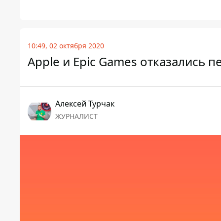
10:49, 02 октября 2020
Apple и Epic Games отказались 
Алексей Турчак
ЖУРНАЛИСТ