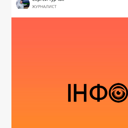
ЖУРНАЛИСТ