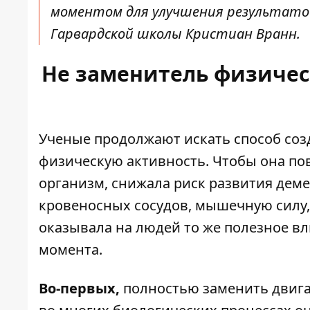
моментом для улучшения результато
Гарвардской школы Кристиан Вранн.
Не заменитель физичес
Ученые продолжают искать способ со
физическую активность. Чтобы она по
организм, снижала риск развития деме
кровеносных сосудов, мышечную силу,
оказывала на людей то же полезное вли
момента.
Во-первых,
полностью заменить двига