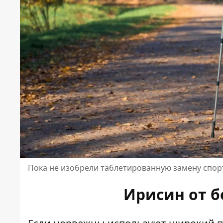
Пока не изобрели таблетированную замену спорт
Ирисин от 