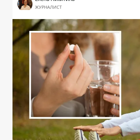
ЖУРНАЛИСТ