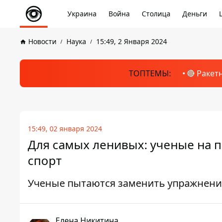
Украина
Война
Столица
Деньги
Новости
Наука
15:49, 2 Января 2024
ТОПТЕМЫ:
🔴 Ракет
15:49, 02 января 2024
Для самых ленивых: ученые на п
спорт
Ученые пытаются заменить упражнени
Елена Никитина