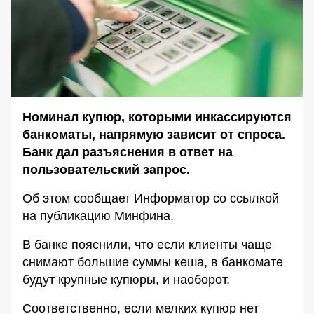
Номинал купюр, которыми инкассируются
банкоматы, напрямую зависит от спроса.
Банк дал разъяснения в ответ на
пользовательский запрос.
Об этом сообщает
Информатор
со ссылкой
на публикацию
Минфина
.
В банке пояснили, что если клиенты чаще
снимают большие суммы кеша, в банкомате
будут крупные купюры, и наоборот.
Соответственно, если мелких купюр нет