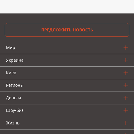
ПРЕДЛОЖИТЬ НОВОСТЬ
Мир
Украина
Киев
Регионы
Деньги
Шоу-биз
Жизнь