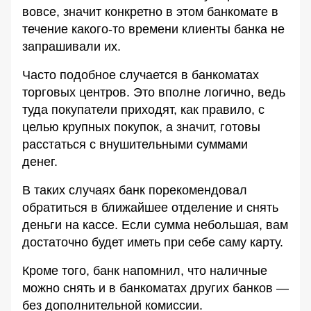
вовсе, значит конкретно в этом банкомате в
течение какого-то времени клиенты банка не
запрашивали их.
Часто подобное случается в банкоматах
торговых центров. Это вполне логично, ведь
туда покупатели приходят, как правило, с
целью крупных покупок, а значит, готовы
расстаться с внушительными суммами
денег.
В таких случаях банк порекомендовал
обратиться в ближайшее отделение и снять
деньги на кассе. Если сумма небольшая, вам
достаточно будет иметь при себе саму карту.
Кроме того, банк напомнил, что наличные
можно снять и в банкоматах других банков —
без дополнительной комиссии.