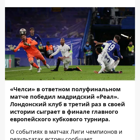
«Челси» в ответном полуфинальном
матче победил мадридский «Реал».
Лондонский клуб в третий раз в своей
истории сыграет в финале главного
европейского кубкового турнира.
О событиях в матчах Лиги чемпионов и
результатах встреч сообщает