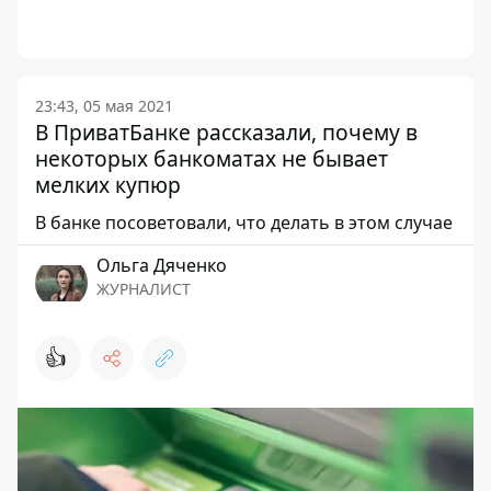
23:43, 05 мая 2021
В ПриватБанке рассказали, почему в
некоторых банкоматах не бывает
мелких купюр
В банке посоветовали, что делать в этом случае
Ольга Дяченко
ЖУРНАЛИСТ
👍