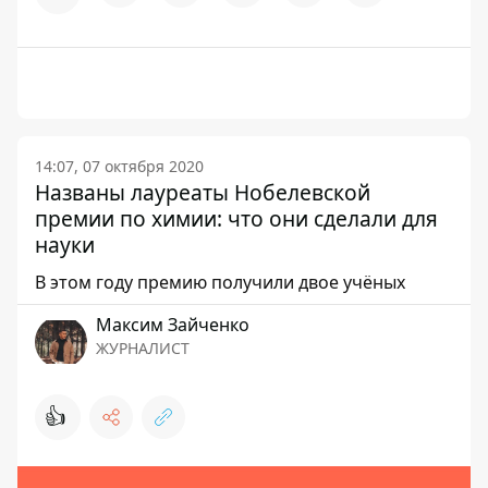
14:07, 07 октября 2020
Названы лауреаты Нобелевской
премии по химии: что они сделали для
науки
В этом году премию получили двое учёных
Максим Зайченко
ЖУРНАЛИСТ
👍