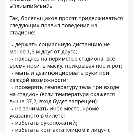
«Олимпийский»
.
Так, болельщиков просят придерживаться
следующих правил поведения на
стадионе:
держать социальную дистанцию не
менее 1,5 м друг от друга;
находясь на периметре стадиона, все
время носить маску, прикрывая нос и рот;
мыть и дезинфицировать руки при
каждой возможности;
проверять температуру тела при входе
на стадион (если температура окажется
выше 37,2, вход будет запрещен);
не занимать иное место, кроме
указанного в билете;
избегать рукопожатий;
избегать контакта «лицом к лицу» с