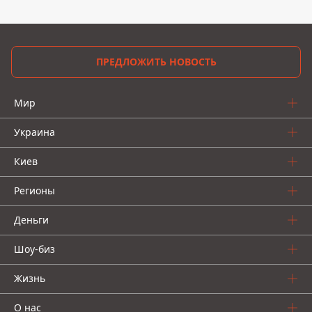
ПРЕДЛОЖИТЬ НОВОСТЬ
Мир
Украина
Киев
Регионы
Деньги
Шоу-биз
Жизнь
О нас