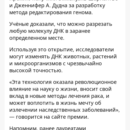
и Дженнифер А. Дудна за разработку
метода редактирования генома.
Учёные доказали, что можно разрезать
любую молекулу ДНК в заранее
определенном месте.
Используя это открытие, исследователи
могут изменять ДНК животных, растений
и микроорганизмов с чрезвычайно
высокой точностью.
«Эта технология оказала революционное
влияние на науку о жизни, вносит свой
вклад в новые методы лечения рака, и
может воплотить в жизнь мечту об
излечении наследственных заболеваний»,
— говорится на сайте премии.
Напомним, ранее лауреатами