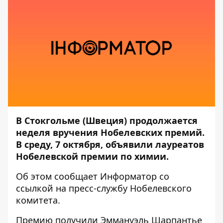
В Стокгольме (Швеция) продолжается
неделя вручения Нобелевских премий.
В среду, 7 октября, объявили лауреатов
Нобелевской премии по химии.
Об этом сообщает
Информатор
со
ссылкой на пресс-службу
Нобелевского
комитета
.
Премию получили Эммануэль Шарпантье