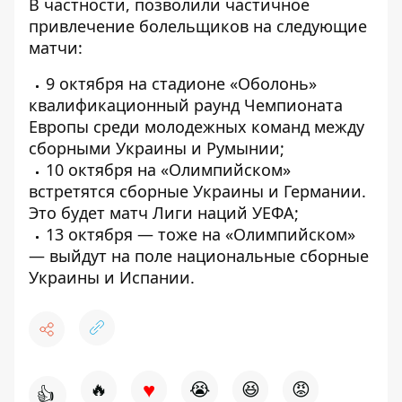
В частности, позволили частичное
привлечение болельщиков на следующие
матчи:
9 октября на стадионе «Оболонь»
квалификационный раунд Чемпионата
Европы среди молодежных команд между
сборными Украины и Румынии;
10 октября на «Олимпийском»
встретятся сборные Украины и Германии.
Это будет матч Лиги наций УЕФА;
13 октября — тоже на «Олимпийском»
— выйдут на поле национальные сборные
Украины и Испании.
♥
🔥
😭
😆
😡
👍