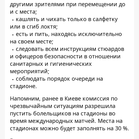
другими зрителями при перемещении до
и с места;
кашлять и чихать только в салфетку
или в сгиб локтя;
есть и пить, находясь исключительно
на своем месте;
следовать всем инструкциям стюардов
и офицеров безопасности в отношении
санитарных и гигиенических
мероприятий;
соблюдать порядок очереди на
стадионе.
Напомним, ранее в Киеве комиссия по
чрезвычайным ситуациям разрешила
пустить болельщиков на стадионы во
время международных матчей. Места на
стадионах
можно будет заполнять на 30 %
.