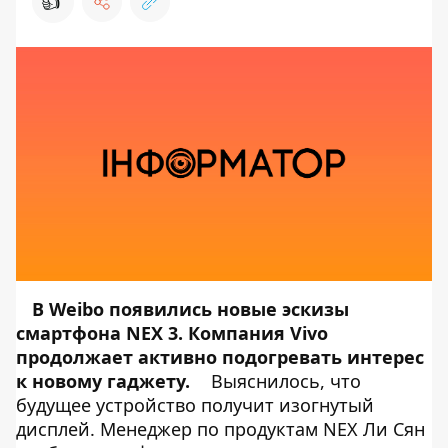
👍
В Weibo
появились
новые эскизы
смартфона NEX 3. Компания Vivo
продолжает активно подогревать интерес
к новому гаджету.
Выяснилось, что
будущее устройство получит изогнутый
дисплей. Менеджер по продуктам NEX Ли Сян