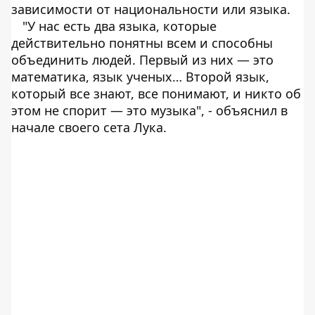
зависимости от национальности или языка.
"У нас есть два языка, которые
действительно понятны всем и способны
объединить людей. Первый из них ― это
математика, язык ученых… Второй язык,
который все знают, все понимают, и никто об
этом не спорит ― это музыка", - объяснил в
начале своего сета Лука.