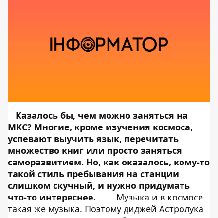
Казалось бы, чем можно заняться на
МКС? Многие, кроме изучения космоса,
успевают выучить язык, перечитать
множество книг или просто заняться
саморазвитием. Но, как оказалось, кому-то
такой стиль пребывания на станции
слишком скучный, и нужно придумать
что-то интереснее.
Музыка и в космосе
такая же музыка. Поэтому диджей Астролука