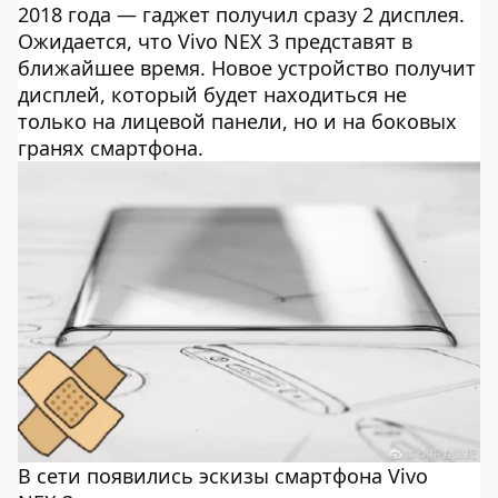
2018 года — гаджет получил сразу 2 дисплея.
Ожидается, что Vivo NEX 3 представят в
ближайшее время. Новое устройство получит
дисплей, который будет находиться не
только на лицевой панели, но и на боковых
гранях смартфона.
В сети появились эскизы смартфона Vivo