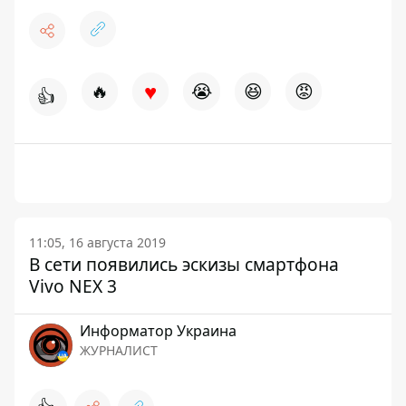
♥
🔥
😭
😆
😡
👍
11:05, 16 августа 2019
В сети появились эскизы смартфона
Vivo NEX 3
Информатор Украина
ЖУРНАЛИСТ