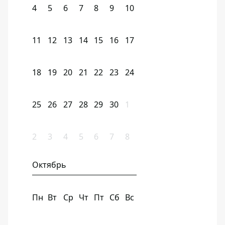
4
5
6
7
8
9
10
11
12
13
14
15
16
17
18
19
20
21
22
23
24
25
26
27
28
29
30
1
2
3
4
5
6
7
8
Октябрь
Пн
Вт
Ср
Чт
Пт
Сб
Вс