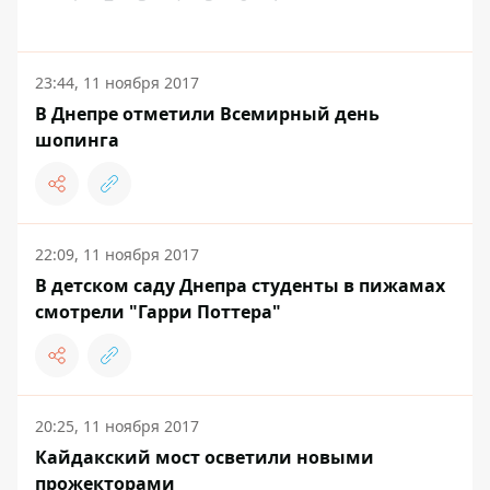
23:44, 11 ноября 2017
В Днепре отметили Всемирный день
шопинга
22:09, 11 ноября 2017
В детском саду Днепра студенты в пижамах
смотрели "Гарри Поттера"
20:25, 11 ноября 2017
Кайдакский мост осветили новыми
прожекторами