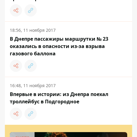
18:56, 11 ноября 2017
В Днепре пассажиры маршрутки № 23
оказались в опасности из-за взрыва
газового баллона
16:48, 11 ноября 2017
Впервые в истории: из Днепра поехал
троллейбус в Подгородное