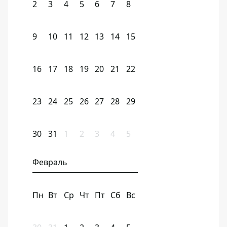
2
3
4
5
6
7
8
9
10
11
12
13
14
15
16
17
18
19
20
21
22
23
24
25
26
27
28
29
30
31
1
2
3
4
5
Февраль
Пн
Вт
Ср
Чт
Пт
Сб
Вс