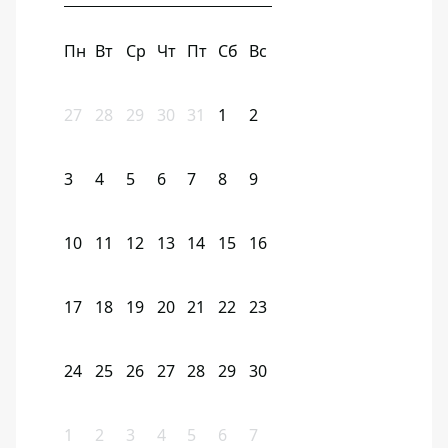
Пн
Вт
Ср
Чт
Пт
Сб
Вс
27
28
29
30
31
1
2
3
4
5
6
7
8
9
10
11
12
13
14
15
16
17
18
19
20
21
22
23
24
25
26
27
28
29
30
1
2
3
4
5
6
7