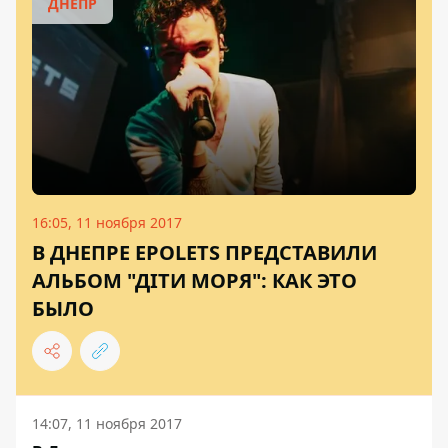
ДНЕПР
16:05, 11 ноября 2017
В ДНЕПРЕ EPOLETS ПРЕДСТАВИЛИ
АЛЬБОМ "ДІТИ МОРЯ": КАК ЭТО
БЫЛО
14:07, 11 ноября 2017