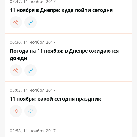
07:47, 11 ноября 2017
11 ноября в Днепре: куда пойти сегодня
06:30, 11 ноября 2017
Погода на 11 ноября: в Днепре ожидаются
дожди
05:03, 11 ноября 2017
11 ноября: какой сегодня праздник
02:58, 11 ноября 2017