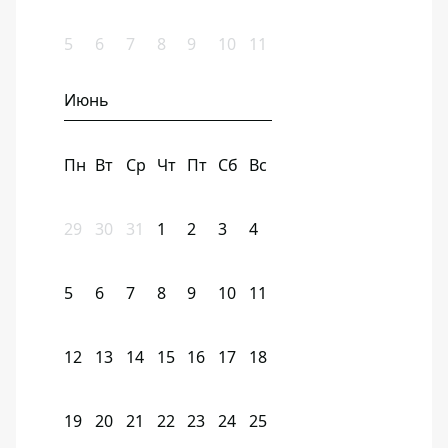
5
6
7
8
9
10
11
Июнь
Пн
Вт
Ср
Чт
Пт
Сб
Вс
29
30
31
1
2
3
4
5
6
7
8
9
10
11
12
13
14
15
16
17
18
19
20
21
22
23
24
25