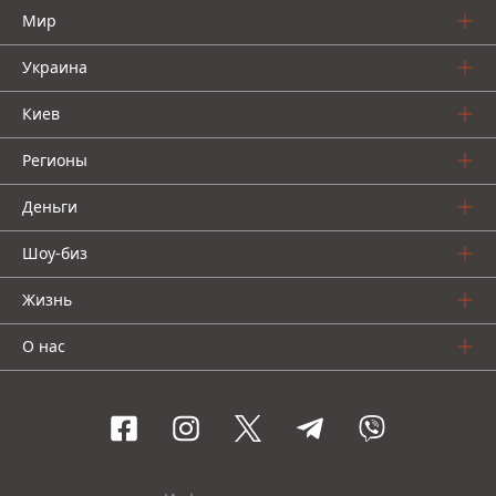
Мир
Украина
Киев
Регионы
Деньги
Шоу-биз
Жизнь
О нас