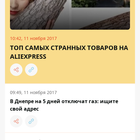
10:42, 11 ноября 2017
ТОП САМЫХ СТРАННЫХ ТОВАРОВ НА
ALIEXPRESS
09:49, 11 ноября 2017
В Днепре на 5 дней отключат газ: ищите
свой адрес