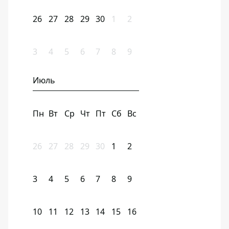
26
27
28
29
30
1
2
3
4
5
6
7
8
9
Июль
Пн
Вт
Ср
Чт
Пт
Сб
Вс
26
27
28
29
30
1
2
3
4
5
6
7
8
9
10
11
12
13
14
15
16