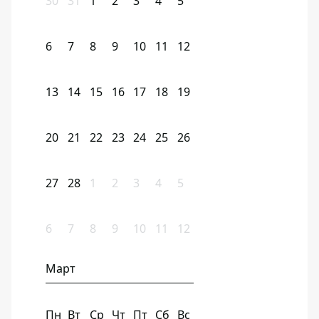
30
31
1
2
3
4
5
6
7
8
9
10
11
12
13
14
15
16
17
18
19
20
21
22
23
24
25
26
27
28
1
2
3
4
5
6
7
8
9
10
11
12
Март
Пн
Вт
Ср
Чт
Пт
Сб
Вс