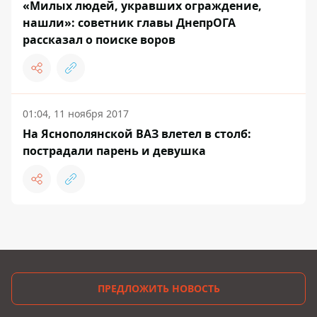
«Милых людей, укравших ограждение,
нашли»: советник главы ДнепрОГА
рассказал о поиске воров
01:04, 11 ноября 2017
На Яснополянской ВАЗ влетел в столб:
пострадали парень и девушка
ПРЕДЛОЖИТЬ НОВОСТЬ