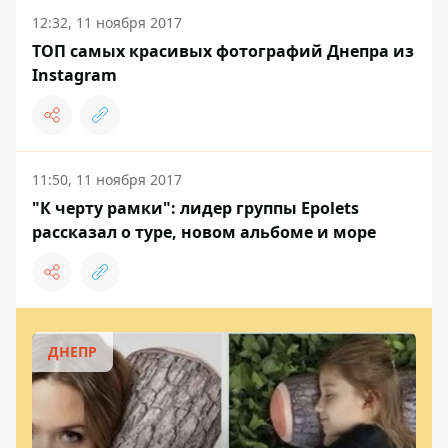
12:32, 11 ноября 2017
ТОП самых красивых фотографий Днепра из
Instagram
11:50, 11 ноября 2017
"К черту рамки": лидер группы Epolets
рассказал о туре, новом альбоме и море
ДНЕПР