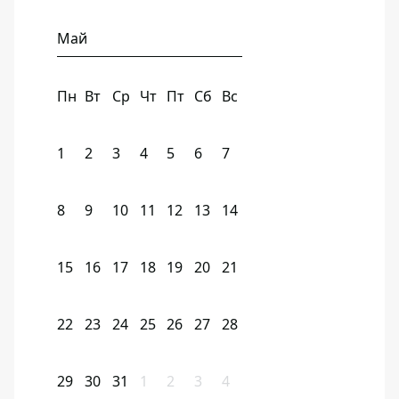
Май
Пн
Вт
Ср
Чт
Пт
Сб
Вс
1
2
3
4
5
6
7
8
9
10
11
12
13
14
15
16
17
18
19
20
21
22
23
24
25
26
27
28
29
30
31
1
2
3
4