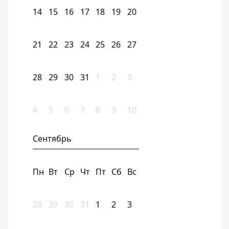
14
15
16
17
18
19
20
21
22
23
24
25
26
27
28
29
30
31
1
2
3
4
5
6
7
8
9
10
Сентябрь
Пн
Вт
Ср
Чт
Пт
Сб
Вс
28
29
30
31
1
2
3