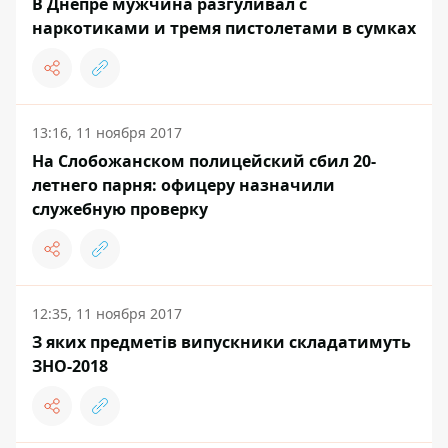
В Днепре мужчина разгуливал с
наркотиками и тремя пистолетами в сумках
13:16, 11 ноября 2017
На Слобожанском полицейский сбил 20-
летнего парня: офицеру назначили
служебную проверку
12:35, 11 ноября 2017
З яких предметів випускники складатимуть
ЗНО-2018