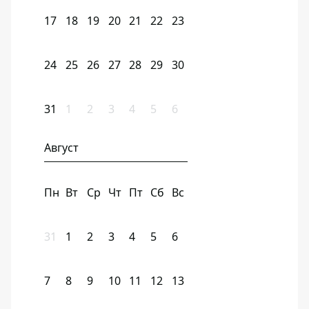
17
18
19
20
21
22
23
24
25
26
27
28
29
30
31
1
2
3
4
5
6
Август
Пн
Вт
Ср
Чт
Пт
Сб
Вс
31
1
2
3
4
5
6
7
8
9
10
11
12
13