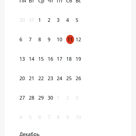
Пн
Вт
Ср
Чт
Пт
Сб
Вс
30
31
1
2
3
4
5
6
7
8
9
10
11
12
13
14
15
16
17
18
19
20
21
22
23
24
25
26
27
28
29
30
1
2
3
4
5
6
7
8
9
10
Декабрь