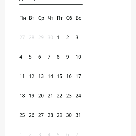
Пн
Вт
Ср
Чт
Пт
Сб
Вс
27
28
29
30
1
2
3
4
5
6
7
8
9
10
11
12
13
14
15
16
17
18
19
20
21
22
23
24
25
26
27
28
29
30
31
1
2
3
4
5
6
7