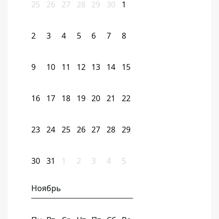
25
26
27
28
29
30
1
2
3
4
5
6
7
8
9
10
11
12
13
14
15
16
17
18
19
20
21
22
23
24
25
26
27
28
29
30
31
1
2
3
4
5
Ноябрь