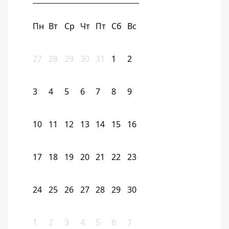
Пн
Вт
Ср
Чт
Пт
Сб
Вс
27
28
29
30
31
1
2
3
4
5
6
7
8
9
10
11
12
13
14
15
16
17
18
19
20
21
22
23
24
25
26
27
28
29
30
1
2
3
4
5
6
7