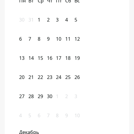
Пн
Вт
Ср
Чт
Пт
Сб
Вс
30
31
1
2
3
4
5
6
7
8
9
10
11
12
13
14
15
16
17
18
19
20
21
22
23
24
25
26
27
28
29
30
1
2
3
4
5
6
7
8
9
10
Декабрь