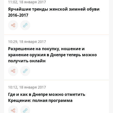
11:02, 18 января 2017
Ярчайшие тренды женской зимней обуви
2016–2017
10:29, 18 января 2017
Разрешение на покупку, ношение и
хранение оружия в Днепре теперь можно
получить онлайн
10:12, 18 января 2017
Где и как в Днепре можно отметить
Крещение: полная программа