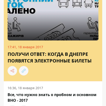
17:41, 18 января 2017
ПОЛУЧИ ОТВЕТ: КОГДА В ДНЕПРЕ
ПОЯВЯТСЯ ЭЛЕКТРОННЫЕ БИЛЕТЫ
16:36, 18 января 2017
Все, что нужно знать о пробном и основном
ВНО - 2017