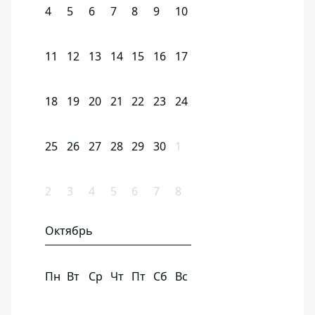
4
5
6
7
8
9
10
11
12
13
14
15
16
17
18
19
20
21
22
23
24
25
26
27
28
29
30
1
2
3
4
5
6
7
8
Октябрь
Пн
Вт
Ср
Чт
Пт
Сб
Вс