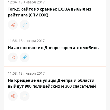
12:04, 18 января 2017
Топ-25 сайтов Украины: EX.UA выбыл из
рейтинга (СПИСОК)
11:36, 18 января 2017
На автостоянке в Днепре горел автомобиль
11:08, 18 января 2017
На Крещение на улицы Днепра и области
выйдут 900 полицейских и 300 спасателей