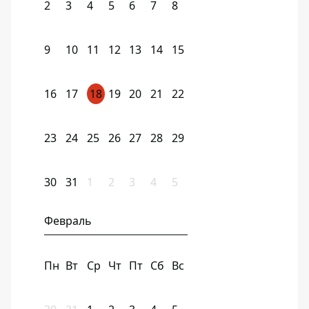
2
3
4
5
6
7
8
9
10
11
12
13
14
15
16
17
18
19
20
21
22
23
24
25
26
27
28
29
30
31
1
2
3
4
5
Февраль
Пн
Вт
Ср
Чт
Пт
Сб
Вс