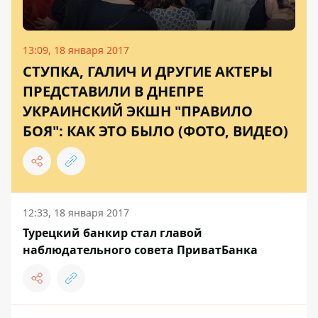
13:09, 18 января 2017
СТУПКА, ГАЛИЧ И ДРУГИЕ АКТЕРЫ
ПРЕДСТАВИЛИ В ДНЕПРЕ
УКРАИНСКИЙ ЭКШН "ПРАВИЛО
БОЯ": КАК ЭТО БЫЛО (ФОТО, ВИДЕО)
12:33, 18 января 2017
Турецкий банкир стал главой
наблюдательного совета ПриватБанка