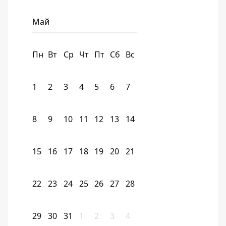
Май
Пн
Вт
Ср
Чт
Пт
Сб
Вс
1
2
3
4
5
6
7
8
9
10
11
12
13
14
15
16
17
18
19
20
21
22
23
24
25
26
27
28
29
30
31
1
2
3
4