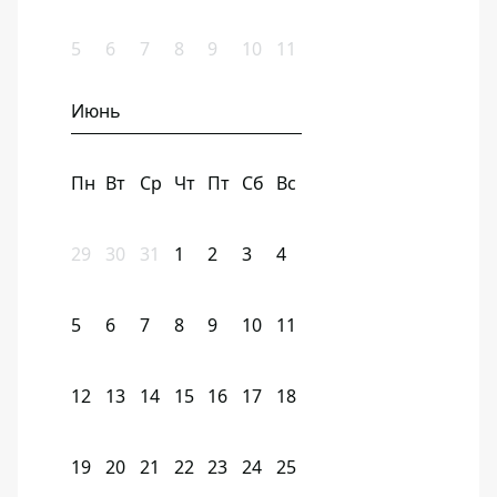
5
6
7
8
9
10
11
Июнь
Пн
Вт
Ср
Чт
Пт
Сб
Вс
29
30
31
1
2
3
4
5
6
7
8
9
10
11
12
13
14
15
16
17
18
19
20
21
22
23
24
25