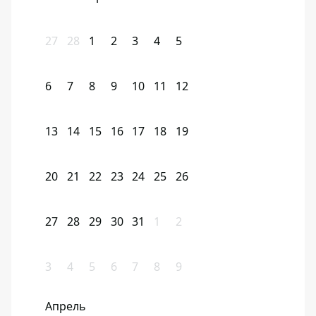
27
28
1
2
3
4
5
6
7
8
9
10
11
12
13
14
15
16
17
18
19
20
21
22
23
24
25
26
27
28
29
30
31
1
2
3
4
5
6
7
8
9
Апрель