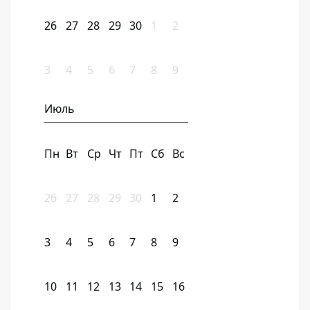
26
27
28
29
30
1
2
3
4
5
6
7
8
9
Июль
Пн
Вт
Ср
Чт
Пт
Сб
Вс
26
27
28
29
30
1
2
3
4
5
6
7
8
9
10
11
12
13
14
15
16