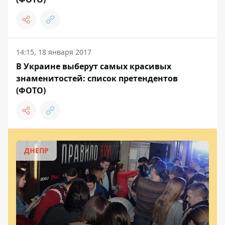
14:15, 18 января 2017
В Украине выберут самых красивых
знаменитостей: список претендентов
(ФОТО)
ДНЕПР