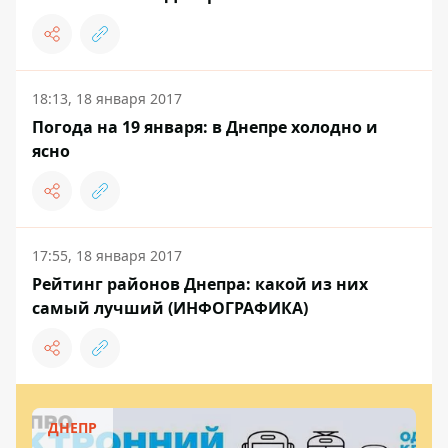
18:13, 18 января 2017
Погода на 19 января: в Днепре холодно и
ясно
17:55, 18 января 2017
Рейтинг районов Днепра: какой из них
самый лучший (ИНФОГРАФИКА)
ДНЕПР