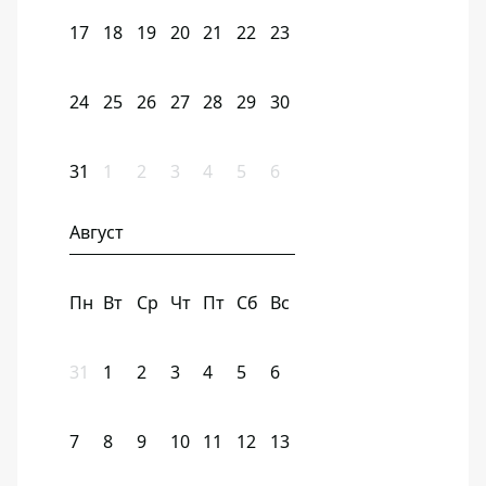
17
18
19
20
21
22
23
24
25
26
27
28
29
30
31
1
2
3
4
5
6
Август
Пн
Вт
Ср
Чт
Пт
Сб
Вс
31
1
2
3
4
5
6
7
8
9
10
11
12
13