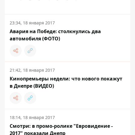
23:34, 18 января 2017
Авария на Победе: столкнулись два
автомобиля (ФОТО)
21:42, 18 января 2017
Кинопремьеры недели: что нового покажут
в Днепре (ВИДЕО)
18:14, 18 января 2017
Смотри: в промо-ролике "Евровидение -
2017" показали Днепр