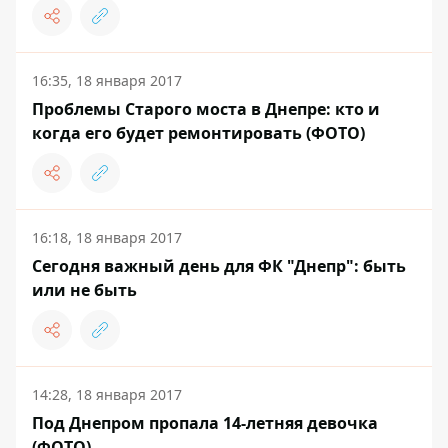
16:35, 18 января 2017
Проблемы Старого моста в Днепре: кто и
когда его будет ремонтировать (ФОТО)
16:18, 18 января 2017
Сегодня важный день для ФК "Днепр": быть
или не быть
14:28, 18 января 2017
Под Днепром пропала 14-летняя девочка
(ФОТО)