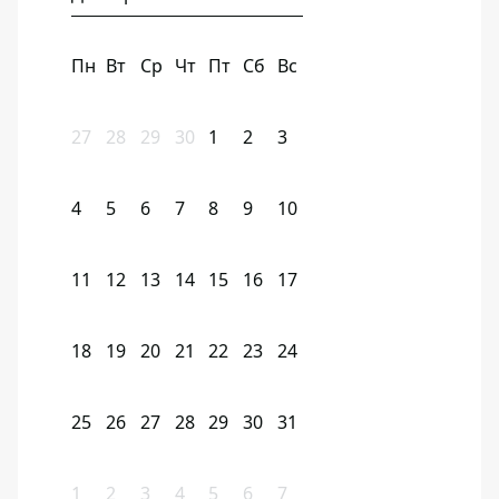
Пн
Вт
Ср
Чт
Пт
Сб
Вс
27
28
29
30
1
2
3
4
5
6
7
8
9
10
11
12
13
14
15
16
17
18
19
20
21
22
23
24
25
26
27
28
29
30
31
1
2
3
4
5
6
7