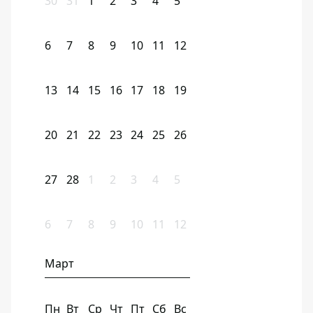
30
31
1
2
3
4
5
6
7
8
9
10
11
12
13
14
15
16
17
18
19
20
21
22
23
24
25
26
27
28
1
2
3
4
5
6
7
8
9
10
11
12
Март
Пн
Вт
Ср
Чт
Пт
Сб
Вс