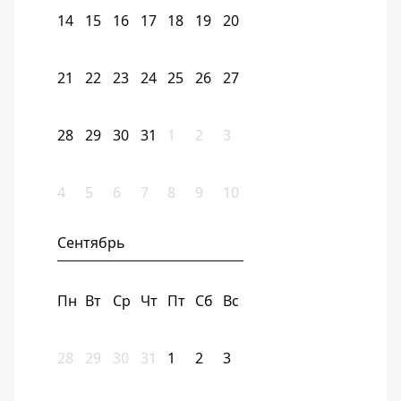
14
15
16
17
18
19
20
21
22
23
24
25
26
27
28
29
30
31
1
2
3
4
5
6
7
8
9
10
Сентябрь
Пн
Вт
Ср
Чт
Пт
Сб
Вс
28
29
30
31
1
2
3