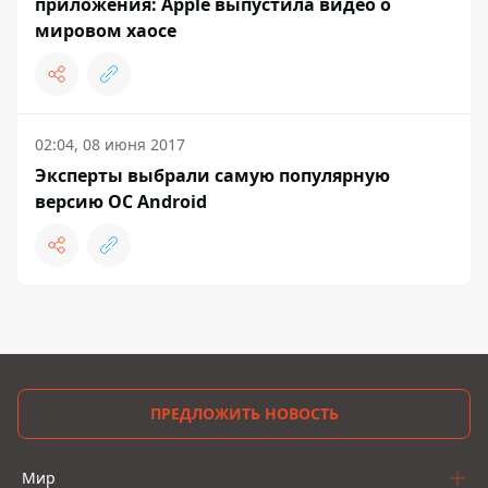
приложения: Apple выпустила видео о
мировом хаосе
02:04, 08 июня 2017
Эксперты выбрали самую популярную
версию ОС Android
ПРЕДЛОЖИТЬ НОВОСТЬ
Мир