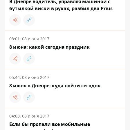
В Днепре водитель, управляя машиной с
бутылкой виски в руках, разбил два Prius
08:01, 08 июня 2017
8 июня: какой сегодня праздник
05:44, 08 июня 2017
8 июня в Днепре: куда пойти сегодня
04:03, 08 июня 2017
Если бы пропали все мобильные