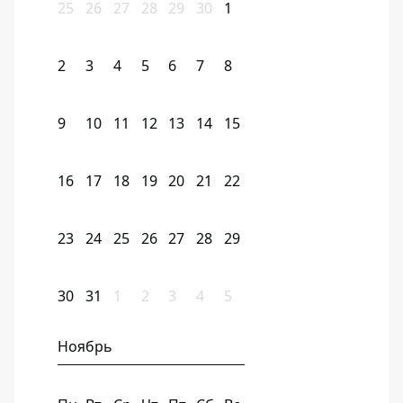
25
26
27
28
29
30
1
2
3
4
5
6
7
8
9
10
11
12
13
14
15
16
17
18
19
20
21
22
23
24
25
26
27
28
29
30
31
1
2
3
4
5
Ноябрь