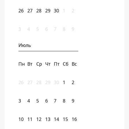
26
27
28
29
30
1
2
3
4
5
6
7
8
9
Июль
Пн
Вт
Ср
Чт
Пт
Сб
Вс
26
27
28
29
30
1
2
3
4
5
6
7
8
9
10
11
12
13
14
15
16