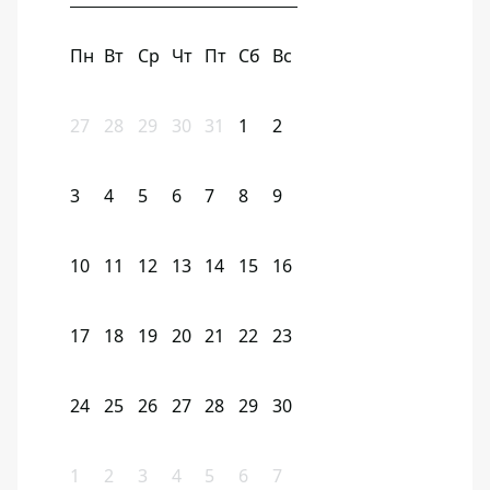
Пн
Вт
Ср
Чт
Пт
Сб
Вс
27
28
29
30
31
1
2
3
4
5
6
7
8
9
10
11
12
13
14
15
16
17
18
19
20
21
22
23
24
25
26
27
28
29
30
1
2
3
4
5
6
7