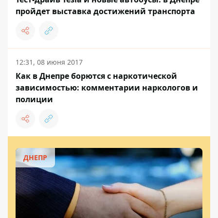
пройдет выставка достижений транспорта
12:31, 08 июня 2017
Как в Днепре борются с наркотической
зависимостью: комментарии наркологов и
полиции
ДНЕПР