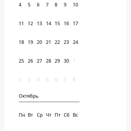
4
5
6
7
8
9
10
11
12
13
14
15
16
17
18
19
20
21
22
23
24
25
26
27
28
29
30
1
2
3
4
5
6
7
8
Октябрь
Пн
Вт
Ср
Чт
Пт
Сб
Вс