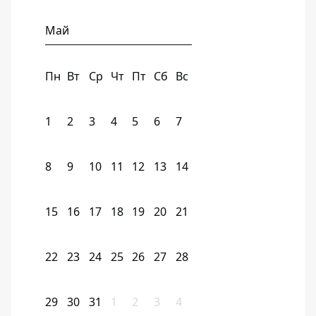
Май
Пн
Вт
Ср
Чт
Пт
Сб
Вс
1
2
3
4
5
6
7
8
9
10
11
12
13
14
15
16
17
18
19
20
21
22
23
24
25
26
27
28
29
30
31
1
2
3
4