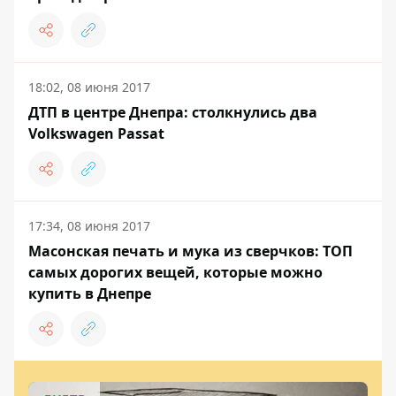
18:02, 08 июня 2017
ДТП в центре Днепра: столкнулись два
Volkswagen Passat
17:34, 08 июня 2017
Масонская печать и мука из сверчков: ТОП
самых дорогих вещей, которые можно
купить в Днепре