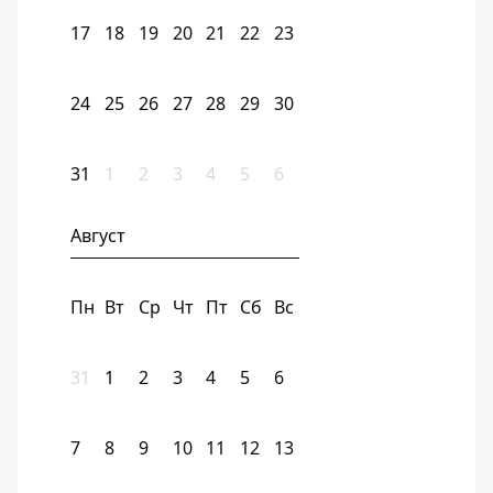
17
18
19
20
21
22
23
24
25
26
27
28
29
30
31
1
2
3
4
5
6
Август
Пн
Вт
Ср
Чт
Пт
Сб
Вс
31
1
2
3
4
5
6
7
8
9
10
11
12
13