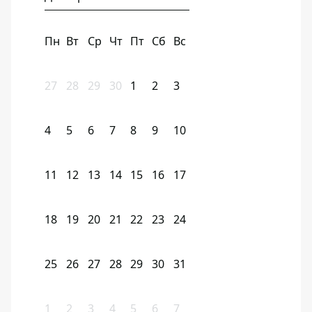
Пн
Вт
Ср
Чт
Пт
Сб
Вс
27
28
29
30
1
2
3
4
5
6
7
8
9
10
11
12
13
14
15
16
17
18
19
20
21
22
23
24
25
26
27
28
29
30
31
1
2
3
4
5
6
7