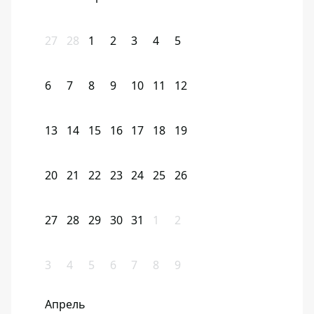
27
28
1
2
3
4
5
6
7
8
9
10
11
12
13
14
15
16
17
18
19
20
21
22
23
24
25
26
27
28
29
30
31
1
2
3
4
5
6
7
8
9
Апрель