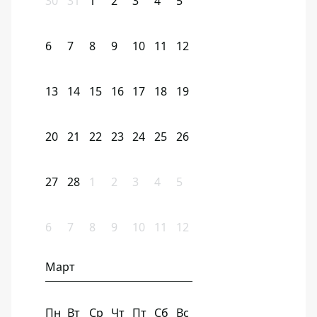
30
31
1
2
3
4
5
6
7
8
9
10
11
12
13
14
15
16
17
18
19
20
21
22
23
24
25
26
27
28
1
2
3
4
5
6
7
8
9
10
11
12
Март
Пн
Вт
Ср
Чт
Пт
Сб
Вс