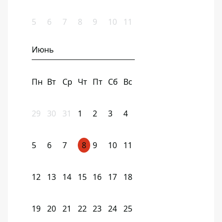
5
6
7
8
9
10
11
Июнь
Пн
Вт
Ср
Чт
Пт
Сб
Вс
29
30
31
1
2
3
4
5
6
7
8
9
10
11
12
13
14
15
16
17
18
19
20
21
22
23
24
25