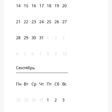
14
15
16
17
18
19
20
21
22
23
24
25
26
27
28
29
30
31
1
2
3
4
5
6
7
8
9
10
Сентябрь
Пн
Вт
Ср
Чт
Пт
Сб
Вс
28
29
30
31
1
2
3