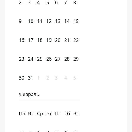
2
3
4
5
6
7
8
9
10
11
12
13
14
15
16
17
18
19
20
21
22
23
24
25
26
27
28
29
30
31
1
2
3
4
5
Февраль
Пн
Вт
Ср
Чт
Пт
Сб
Вс