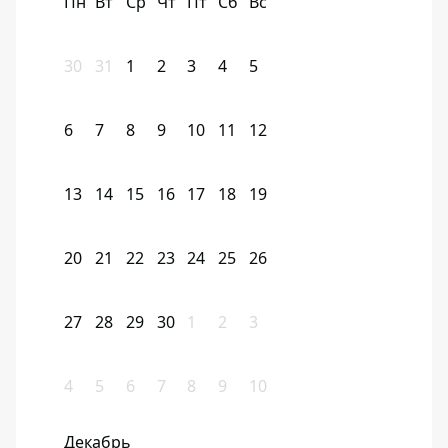
Пн
Вт
Ср
Чт
Пт
Сб
Вс
30
31
1
2
3
4
5
6
7
8
9
10
11
12
13
14
15
16
17
18
19
20
21
22
23
24
25
26
27
28
29
30
1
2
3
4
5
6
7
8
9
10
Декабрь