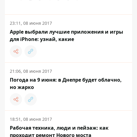
23:11, 08 июня 2017
Apple выбрали лучшие приложения и игры
для iPhone: узнай, какие
21:06, 08 июня 2017
Погода на 9 июня: в Днепре будет облачно,
но жарко
18:51, 08 июня 2017
Рабочая техника, люди и пейзаж: как
проходит ремонт Нового моста