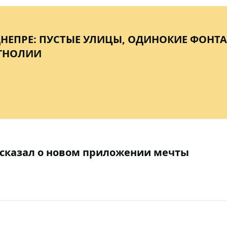
НЕПРЕ: ПУСТЫЕ УЛИЦЫ, ОДИНОКИЕ ФОНТ
ГНОЛИИ
ссказал о новом приложении мечты