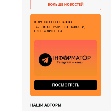
БОЛЬШЕ НОВОСТЕЙ
КОРОТКО ПРО ГЛАВНОЕ
ТОЛЬКО ОПЕРАТИВНЫЕ НОВОСТИ,
НИЧЕГО ЛИШНЕГО
ПОСМОТРЕТЬ
НАШИ АВТОРЫ