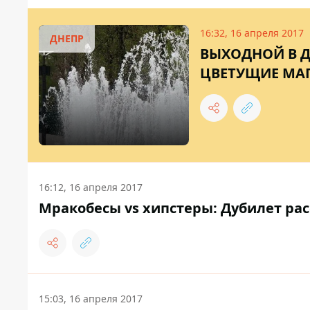
16:32, 16 апреля 2017
ДНЕПР
ВЫХОДНОЙ В Д
ЦВЕТУЩИЕ МА
16:12, 16 апреля 2017
Мракобесы vs хипстеры: Дубилет ра
15:03, 16 апреля 2017