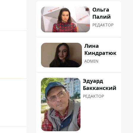
Ольга
Палий
РЕДАКТОР
Лина
Киндратюк
ADMIN
Эдуард
Бакканский
РЕДАКТОР