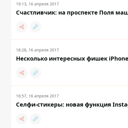
19:13, 16 апреля 2017
Счастливчик: на проспекте Поля маш
18:28, 16 апреля 2017
Несколько интересных фишек iPhone,
16:57, 16 апреля 2017
Селфи-стикеры: новая функция Inst