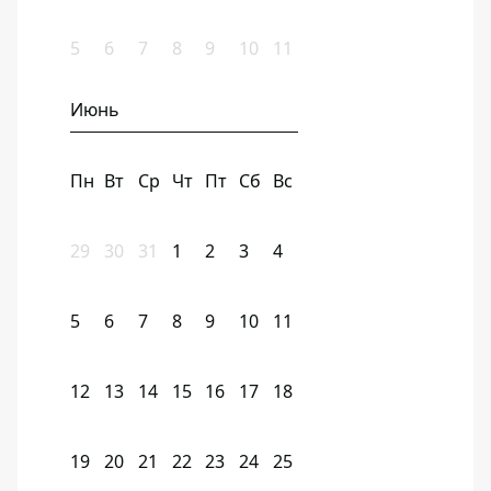
5
6
7
8
9
10
11
Июнь
Пн
Вт
Ср
Чт
Пт
Сб
Вс
29
30
31
1
2
3
4
5
6
7
8
9
10
11
12
13
14
15
16
17
18
19
20
21
22
23
24
25