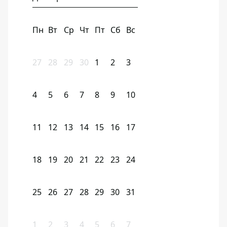
Пн
Вт
Ср
Чт
Пт
Сб
Вс
27
28
29
30
1
2
3
4
5
6
7
8
9
10
11
12
13
14
15
16
17
18
19
20
21
22
23
24
25
26
27
28
29
30
31
1
2
3
4
5
6
7