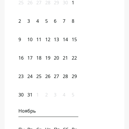
25
26
27
28
29
30
1
2
3
4
5
6
7
8
9
10
11
12
13
14
15
16
17
18
19
20
21
22
23
24
25
26
27
28
29
30
31
1
2
3
4
5
Ноябрь