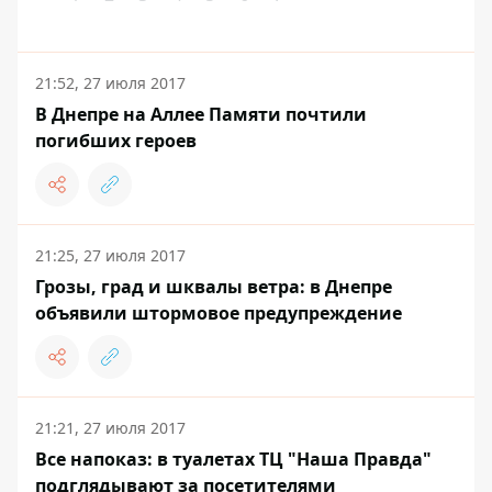
21:52, 27 июля 2017
В Днепре на Аллее Памяти почтили
погибших героев
21:25, 27 июля 2017
Грозы, град и шквалы ветра: в Днепре
объявили штормовое предупреждение
21:21, 27 июля 2017
Все напоказ: в туалетах ТЦ "Наша Правда"
подглядывают за посетителями