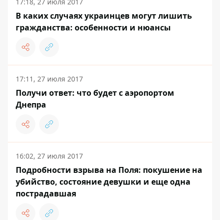
17:18, 27 июля 2017
В каких случаях украинцев могут лишить
гражданства: особенности и нюансы
17:11, 27 июля 2017
Получи ответ: что будет с аэропортом
Днепра
16:02, 27 июля 2017
Подробности взрыва на Поля: покушение на
убийство, состояние девушки и еще одна
пострадавшая