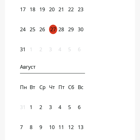
17
18
19
20
21
22
23
24
25
26
27
28
29
30
31
1
2
3
4
5
6
Август
Пн
Вт
Ср
Чт
Пт
Сб
Вс
31
1
2
3
4
5
6
7
8
9
10
11
12
13