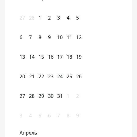
27
28
1
2
3
4
5
6
7
8
9
10
11
12
13
14
15
16
17
18
19
20
21
22
23
24
25
26
27
28
29
30
31
1
2
3
4
5
6
7
8
9
Апрель