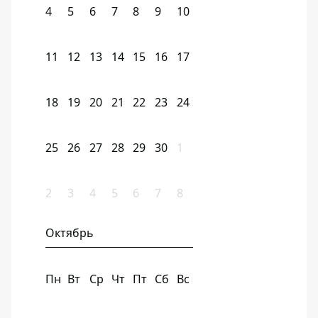
4
5
6
7
8
9
10
11
12
13
14
15
16
17
18
19
20
21
22
23
24
25
26
27
28
29
30
1
2
3
4
5
6
7
8
Октябрь
Пн
Вт
Ср
Чт
Пт
Сб
Вс