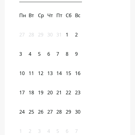
Пн
Вт
Ср
Чт
Пт
Сб
Вс
27
28
29
30
31
1
2
3
4
5
6
7
8
9
10
11
12
13
14
15
16
17
18
19
20
21
22
23
24
25
26
27
28
29
30
1
2
3
4
5
6
7