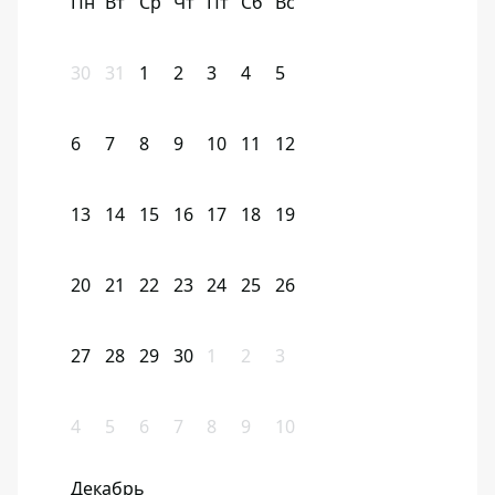
Пн
Вт
Ср
Чт
Пт
Сб
Вс
30
31
1
2
3
4
5
6
7
8
9
10
11
12
13
14
15
16
17
18
19
20
21
22
23
24
25
26
27
28
29
30
1
2
3
4
5
6
7
8
9
10
Декабрь