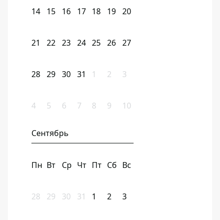
14
15
16
17
18
19
20
21
22
23
24
25
26
27
28
29
30
31
1
2
3
4
5
6
7
8
9
10
Сентябрь
Пн
Вт
Ср
Чт
Пт
Сб
Вс
28
29
30
31
1
2
3