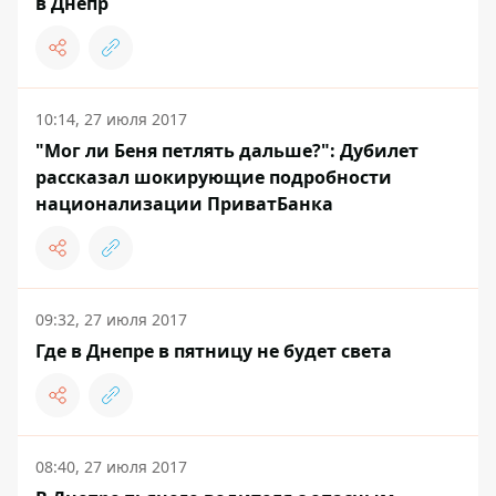
в Днепр
10:14, 27 июля 2017
"Мог ли Беня петлять дальше?": Дубилет
рассказал шокирующие подробности
национализации ПриватБанка
09:32, 27 июля 2017
Где в Днепре в пятницу не будет света
08:40, 27 июля 2017