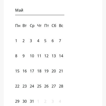
Май
Пн
Вт
Ср
Чт
Пт
Сб
Вс
1
2
3
4
5
6
7
8
9
10
11
12
13
14
15
16
17
18
19
20
21
22
23
24
25
26
27
28
29
30
31
1
2
3
4