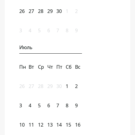
26
27
28
29
30
1
2
3
4
5
6
7
8
9
Июль
Пн
Вт
Ср
Чт
Пт
Сб
Вс
26
27
28
29
30
1
2
3
4
5
6
7
8
9
10
11
12
13
14
15
16