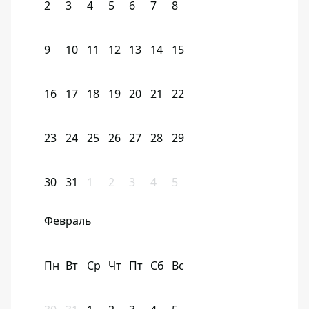
2
3
4
5
6
7
8
9
10
11
12
13
14
15
16
17
18
19
20
21
22
23
24
25
26
27
28
29
30
31
1
2
3
4
5
Февраль
Пн
Вт
Ср
Чт
Пт
Сб
Вс