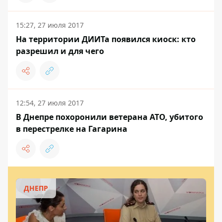
15:27, 27 июля 2017
На территории ДИИТа появился киоск: кто
разрешил и для чего
12:54, 27 июля 2017
В Днепре похоронили ветерана АТО, убитого
в перестрелке на Гагарина
ДНЕПР