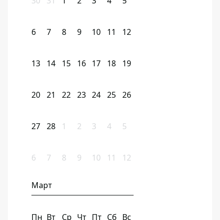
30
31
1
2
3
4
5
6
7
8
9
10
11
12
13
14
15
16
17
18
19
20
21
22
23
24
25
26
27
28
1
2
3
4
5
6
7
8
9
10
11
12
Март
Пн
Вт
Ср
Чт
Пт
Сб
Вс