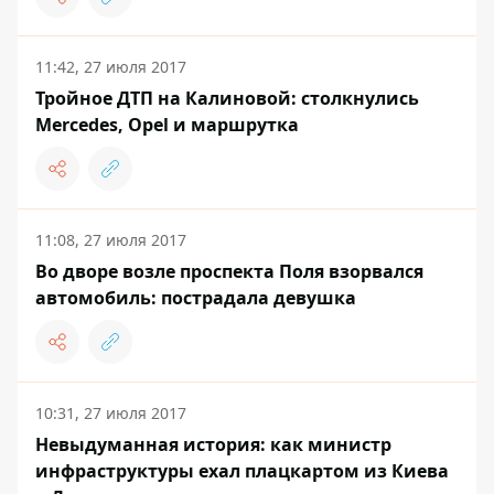
11:42, 27 июля 2017
Тройное ДТП на Калиновой: столкнулись
Mercedes, Opel и маршрутка
11:08, 27 июля 2017
Во дворе возле проспекта Поля взорвался
автомобиль: пострадала девушка
10:31, 27 июля 2017
Невыдуманная история: как министр
инфраструктуры ехал плацкартом из Киева