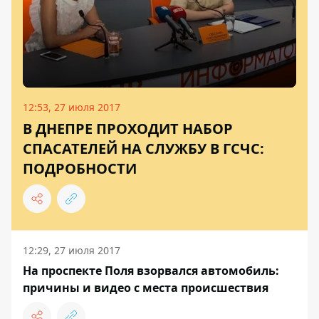
12:53, 27 июля 2017
В ДНЕПРЕ ПРОХОДИТ НАБОР
СПАСАТЕЛЕЙ НА СЛУЖБУ В ГСЧС:
ПОДРОБНОСТИ
12:29, 27 июля 2017
На проспекте Поля взорвался автомобиль:
причины и видео с места происшествия