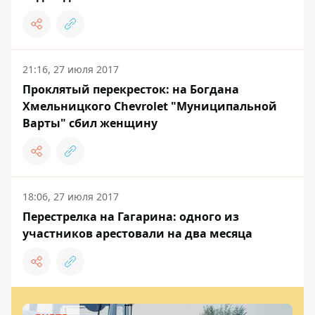
21:16, 27 июля 2017
Проклятый перекресток: на Богдана
Хмельницкого Chevrolet "Муниципальной
Варты" сбил женщину
18:06, 27 июля 2017
Перестрелка на Гагарина: одного из
участников арестовали на два месяца