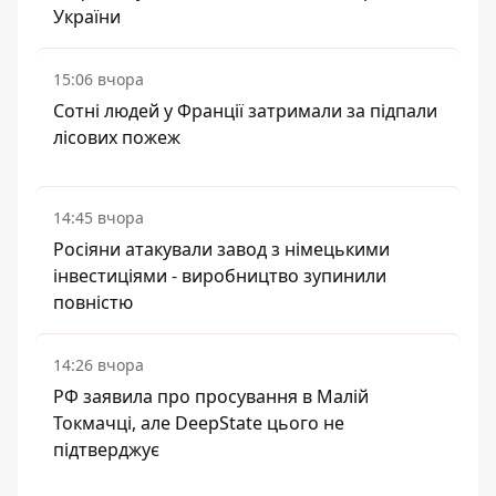
України
15:06 вчора
Сотні людей у Франції затримали за підпали
лісових пожеж
14:45 вчора
Росіяни атакували завод з німецькими
інвестиціями - виробництво зупинили
повністю
14:26 вчора
РФ заявила про просування в Малій
Токмачці, але DeepState цього не
підтверджує