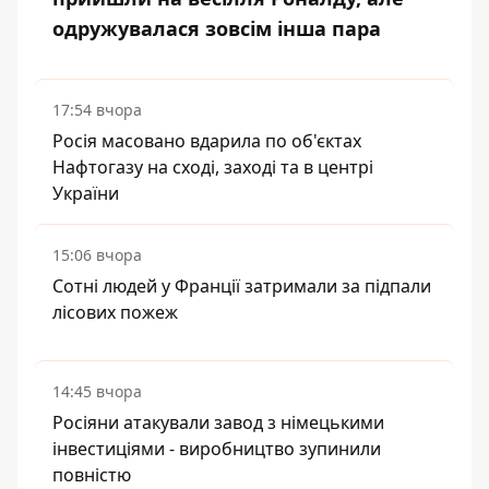
одружувалася зовсім інша пара
17:54 вчора
Росія масовано вдарила по об'єктах
Нафтогазу на сході, заході та в центрі
України
15:06 вчора
Сотні людей у Франції затримали за підпали
лісових пожеж
14:45 вчора
Росіяни атакували завод з німецькими
інвестиціями - виробництво зупинили
повністю