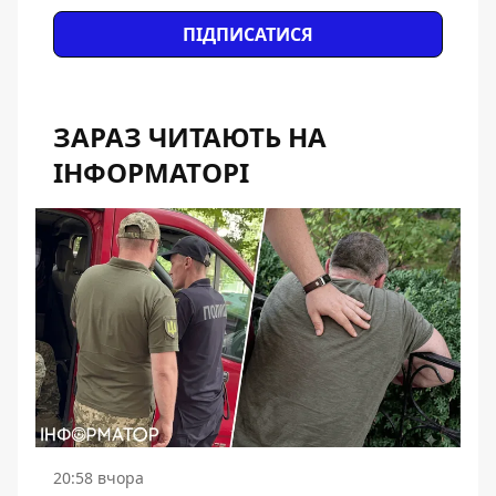
ПІДПИСАТИСЯ
ЗАРАЗ ЧИТАЮТЬ НА
ІНФОРМАТОРІ
20:58 вчора