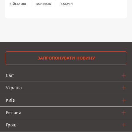
ВІЙСЬКОВІ
ЗАРПЛАТА
КАБМІН
ЗАПРОПОНУВАТИ НОВИНУ
Світ
Україна
Київ
Регіони
Гроші