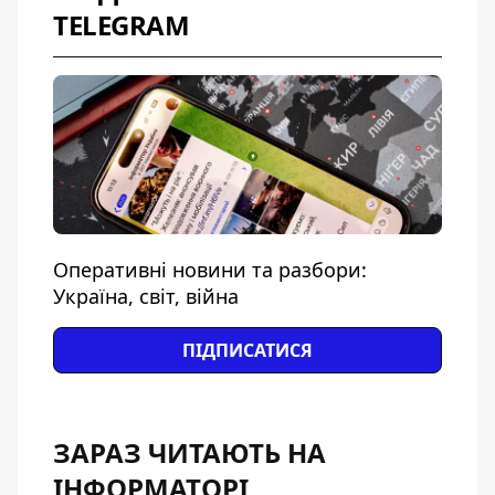
TELEGRAM
Оперативні новини та разбори:
Україна, світ, війна
ПІДПИСАТИСЯ
ЗАРАЗ ЧИТАЮТЬ НА
ІНФОРМАТОРІ