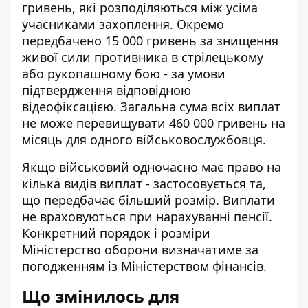
гривень, які розподіляються між усіма
учасниками захоплення. Окремо
передбачено 15 000 гривень за знищення
живої сили противника в стрілецькому
або рукопашному бою - за умови
підтвердження відповідною
відеофіксацією. Загальна сума всіх виплат
не може перевищувати 460 000 гривень на
місяць для одного військовослужбовця.
Якщо військовий одночасно має право на
кілька видів виплат - застосовується та,
що передбачає більший розмір. Виплати
не враховуються при нарахуванні пенсії.
Конкретний порядок і розміри
Міністерство оборони визначатиме за
погодженням із Міністерством фінансів.
Що змінилось для