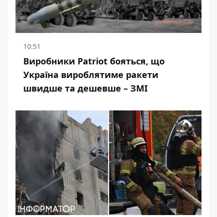
10:51
Виробники Patriot бояться, що
Україна вироблятиме ракети
швидше та дешевше – ЗМІ