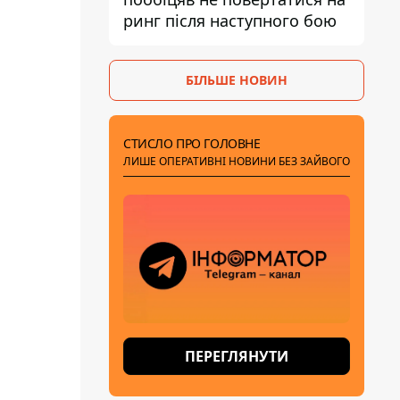
ринг після наступного бою
БІЛЬШЕ НОВИН
СТИСЛО ПРО ГОЛОВНЕ
ЛИШЕ ОПЕРАТИВНІ НОВИНИ БЕЗ ЗАЙВОГО
ПЕРЕГЛЯНУТИ