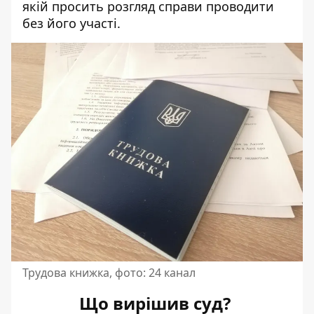
якій просить розгляд справи проводити
без його участі.
Трудова книжка, фото: 24 канал
Що вирішив суд?