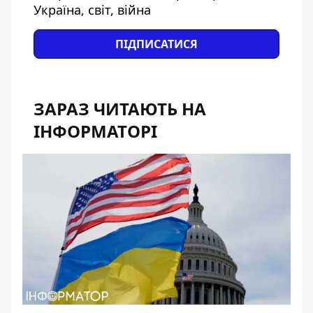
Україна, світ, війна
ПІДПИСАТИСЯ
ЗАРАЗ ЧИТАЮТЬ НА
ІНФОРМАТОРІ