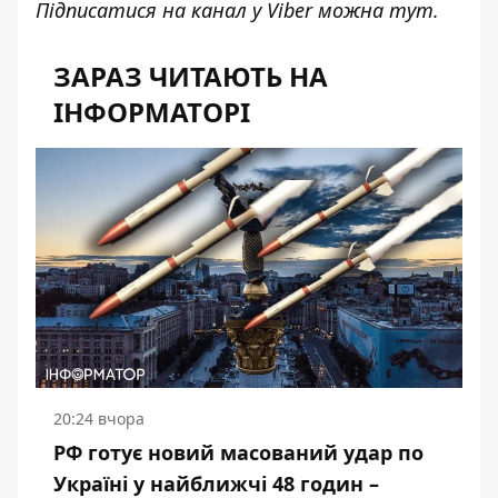
Підписатися на канал у Viber можна
тут
.
ЗАРАЗ ЧИТАЮТЬ НА
ІНФОРМАТОРІ
20:24 вчора
РФ готує новий масований удар по
Україні у найближчі 48 годин –