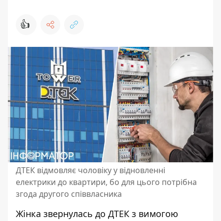
👍
ДТЕК відмовляє чоловіку у відновленні
електрики до квартири, бо для цього потрібна
згода другого співвласника
Жінка звернулась до ДТЕК з вимогою