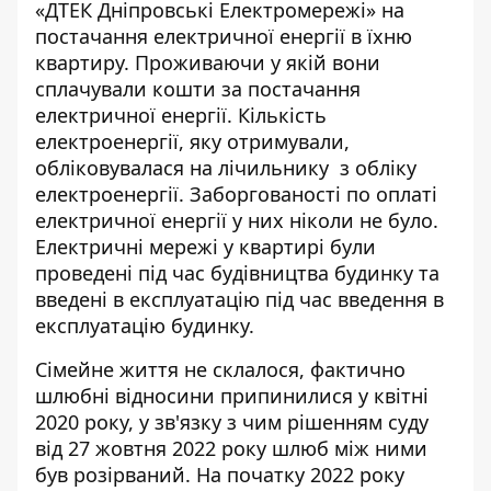
«ДТЕК Дніпровські Електромережі» на
постачання електричної енергії
в їхню
квартиру. Проживаючи у якій вони
сплачували кошти за постачання
електричної енергії. Кількість
електроенергії, яку отримували,
обліковувалася на лічильнику з обліку
електроенергії. Заборгованості по оплаті
електричної енергії у них ніколи не було.
Електричні мережі у квартирі були
проведені під час будівництва будинку та
введені в експлуатацію під час введення в
експлуатацію будинку.
Сімейне життя не склалося, фактично
шлюбні відносини припинилися у квітні
2020 року, у зв'язку з чим рішенням суду
від 27 жовтня 2022 року шлюб між ними
був розірваний. На початку 2022 року