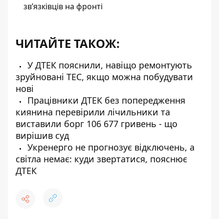
зв’язківців на фронті
ЧИТАЙТЕ ТАКОЖ:
У ДТЕК пояснили, навіщо ремонтують
зруйновані ТЕС, якщо можна побудувати
нові
Працівники ДТЕК без попередження
киянина перевірили лічильники та
виставили борг 106 677 гривень - що
вирішив суд
Укренерго не прогнозує відключень, а
світла немає: куди звертатися, пояснює
ДТЕК