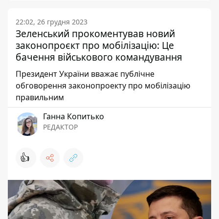
22:02, 26 грудня 2023
Зеленський прокоментував новий
законопроєкт про мобілізацію: Це
бачення військового командування
Президент України вважає публічне
обговорення законопроекту про мобілізацію
правильним
Ганна Копитько
РЕДАКТОР
👍