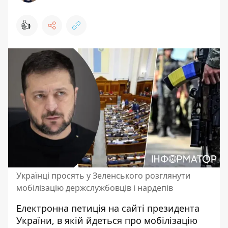
👍
Українці просять у Зеленського розглянути
мобілізацію держслужбовців і нардепів
Електронна петиція на сайті президента
України, в якій йдеться про
мобілізацію