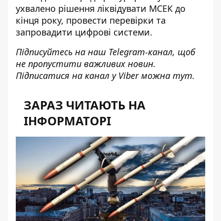
ухвалено рішення
ліквідувати МСЕК до
кінця року
, провести перевірки та
запровадити цифрові системи.
Підписуйтесь на наш
Telegram-канал
, щоб
не пропустити важливих новин.
Підписатися на канал у Viber можна
тут
.
ЗАРАЗ ЧИТАЮТЬ НА
ІНФОРМАТОРІ