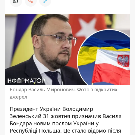
👍
Бондар Василь Миронович. Фото з відкритих
джерел
Президент України Володимир
Зеленський 31 жовтня призначив Василя
Бондара новим послом України у
Республіці Польща. Це стало відомо після