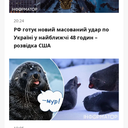
20:24
РФ готує новий масований удар по
Україні у найближчі 48 годин –
розвідка США