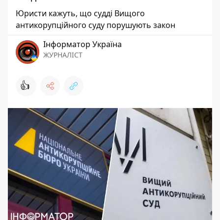
Юристи кажуть, що судді Вищого
антикорупційного суду порушують закон
Інформатор Україна
ЖУРНАЛІСТ
👍