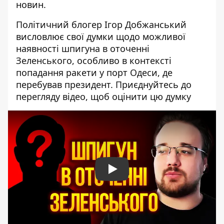
новин.
Політичний блогер Ігор Добжанський
висловлює свої думки щодо можливої
наявності шпигуна в оточенні
Зеленського, особливо в контексті
попадання ракети у порт Одеси, де
перебував президент. Приєднуйтесь до
перегляду відео, щоб оцінити цю думку
Play