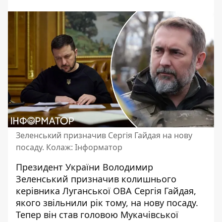
Зеленський призначив Сергія Гайдая на нову
посаду. Колаж: Інформатор
Президент України Володимир
Зеленський призначив колишнього
керівника Луганської ОВА Сергія Гайдая,
якого
звільнили рік тому
, на нову посаду.
Тепер він став головою Мукачівської