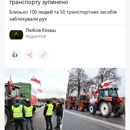
транспорту зупинено
Близько 100 людей та 50 транспортних засобів
заблокували рух
Любов Кінаш
РЕДАКТОР
👍