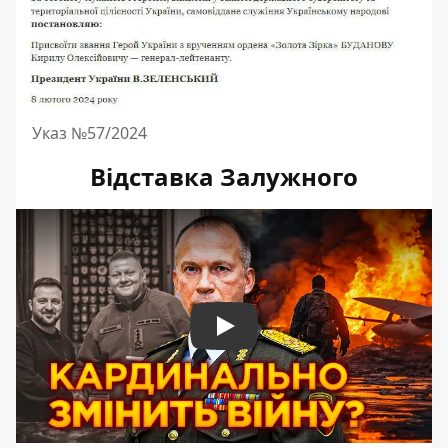
Указ №57/2024
Відставка Залужного
Play