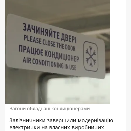
Вагони обладнані кондиціонерами
Залізничники завершили модернізацію
електрички на власних виробничих