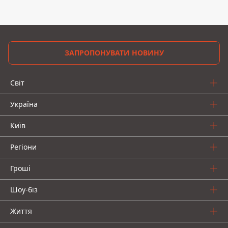
ЗАПРОПОНУВАТИ НОВИНУ
Світ
Україна
Київ
Регіони
Гроші
Шоу-біз
Життя