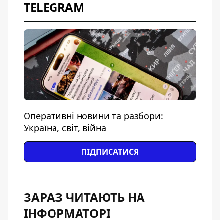
TELEGRAM
Оперативні новини та разбори:
Україна, світ, війна
ПІДПИСАТИСЯ
ЗАРАЗ ЧИТАЮТЬ НА
ІНФОРМАТОРІ