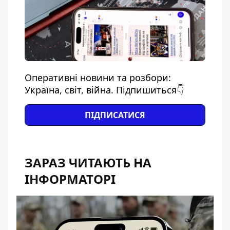
Оперативні новини та розбори:
Україна, світ, війна. Підпишиться👇
ПІДПИСАТИСЯ
ЗАРАЗ ЧИТАЮТЬ НА
ІНФОРМАТОРІ