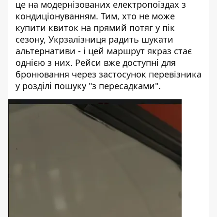
це на модернізованих електропоїздах з
кондиціонуванням. Тим, хто не може
купити квиток на прямий потяг у пік
сезону,
Укрзалізниця радить шукати
альтернативи
- і цей маршрут якраз стає
однією з них. Рейси вже доступні для
бронювання через застосунок перевізника
у розділі пошуку "з пересадками".