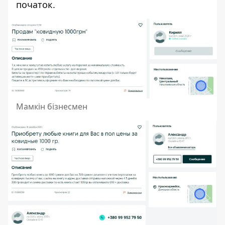
початок.
Мамкін бізнесмен