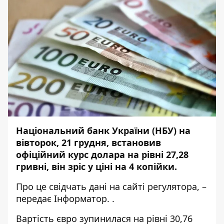
Національний банк України (НБУ) на
вівторок, 21 грудня, встановив
офіційний курс долара на рівні 27,28
гривні, він зріс у ціні на 4 копійки.
Про це свідчать дані на сайті
регулятора
, –
передає
Інформатор.
.
Вартість євро зупинилася на рівні 30,76